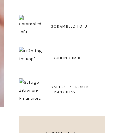
SCRAMBLED TOFU
FRÜHLING IM KOPF
SAFTIGE ZITRONEN-
FINANCIERS
.