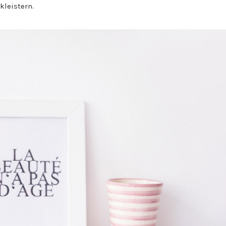
kleistern.