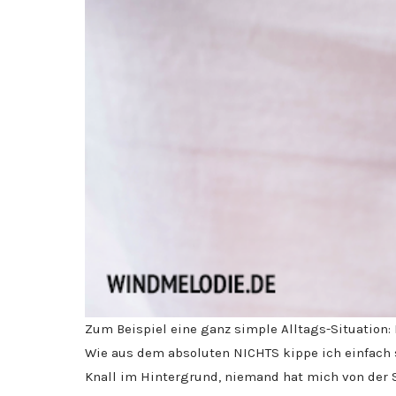
Zum Beispiel eine ganz simple Alltags-Situation: 
Wie aus dem absoluten NICHTS kippe ich einfach s
Knall im Hintergrund, niemand hat mich von der S