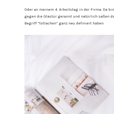
Oder an meinem 4. Arbeitstag in der Firma: Da bi
gegen die Glastür gerannt und natürlich saßen d
Begriff “totlachen” ganz neu definiert haben.