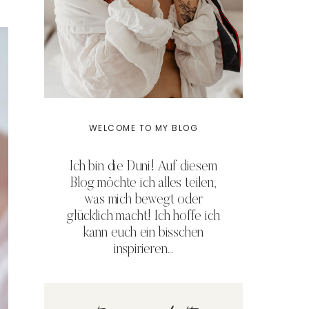
WELCOME TO MY BLOG
Ich bin die Duni! Auf diesem
Blog möchte ich alles teilen,
was mich bewegt oder
glücklich macht! Ich hoffe ich
kann euch ein bisschen
inspirieren...