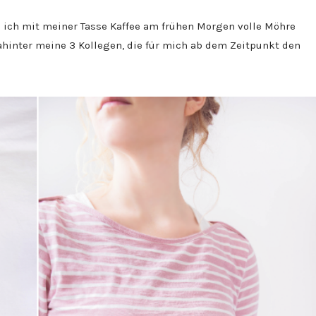
n ich mit meiner Tasse Kaffee am frühen Morgen volle Möhre
ahinter meine 3 Kollegen, die für mich ab dem Zeitpunkt den