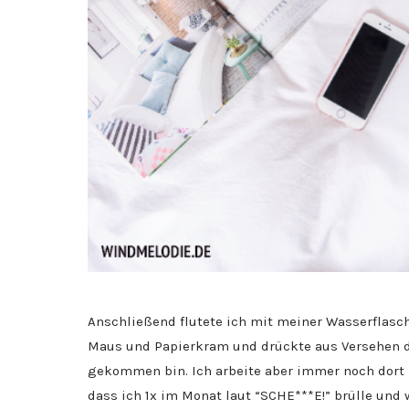
Anschließend flutete ich mit meiner Wasserflasch
Maus und Papierkram und drückte aus Versehen de
gekommen bin. Ich arbeite aber immer noch dort 
dass ich 1x im Monat laut “SCHE***E!” brülle un