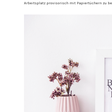
Arbeitsplatz provisorisch mit Papiertüchern zu be