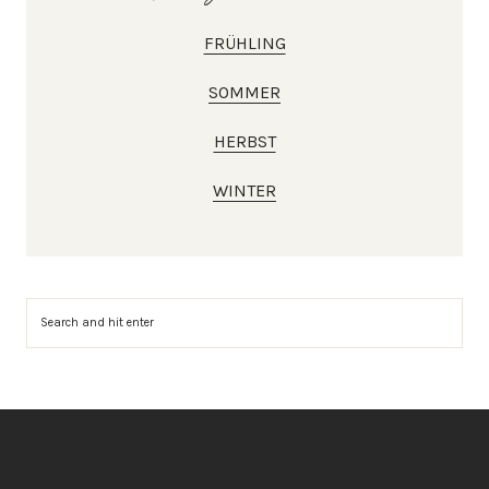
FRÜHLING
SOMMER
HERBST
WINTER
Suchen