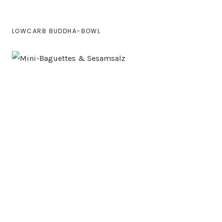
LOWCARB BUDDHA-BOWL