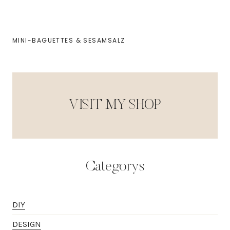
MINI-BAGUETTES & SESAMSALZ
VISIT MY SHOP
Categorys
DIY
DESIGN