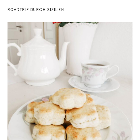
ROADTRIP DURCH SIZILIEN