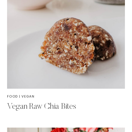
FOOD
|
VEGAN
Vegan Raw Chia Bites