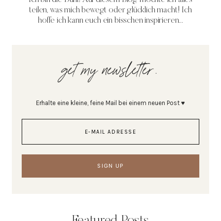
teilen, was mich bewegt oder glücklich macht! Ich
hoffe ich kann euch ein bisschen inspirieren...
get my newsletter.
Erhalte eine kleine, feine Mail bei einem neuen Post ♥
Featured Posts