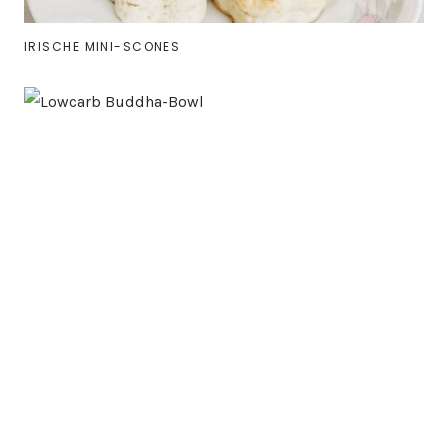
IRISCHE MINI-SCONES