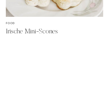
FOOD
Irische Mini-Scones