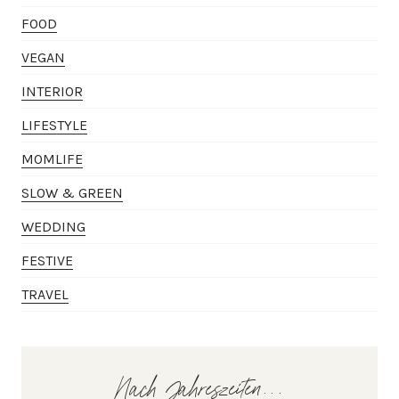
FOOD
VEGAN
INTERIOR
LIFESTYLE
MOMLIFE
SLOW & GREEN
WEDDING
FESTIVE
TRAVEL
Nach Jahreszeiten...