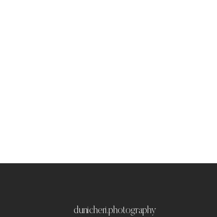
dunicheri.photography