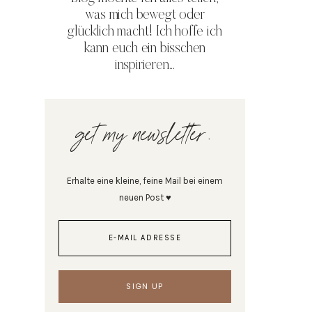
was mich bewegt oder
glücklich macht! Ich hoffe ich
kann euch ein bisschen
inspirieren...
get my newsletter.
Erhalte eine kleine, feine Mail bei einem
neuen Post ♥