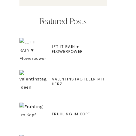
Featured Posts
LET IT RAIN ♥
FLOWERPOWER
VALENTINSTAG IDEEN MIT
HERZ
FRÜHLING IM KOPF