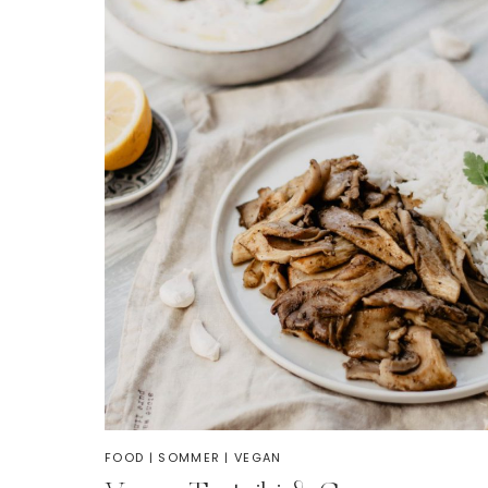
FOOD
|
SOMMER
|
VEGAN