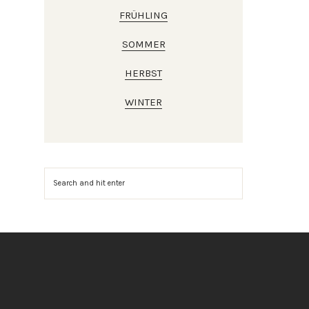
FRÜHLING
SOMMER
HERBST
WINTER
Suchen