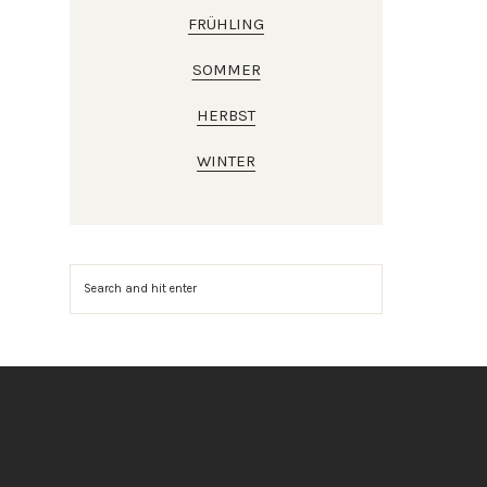
FRÜHLING
SOMMER
HERBST
WINTER
Suchen