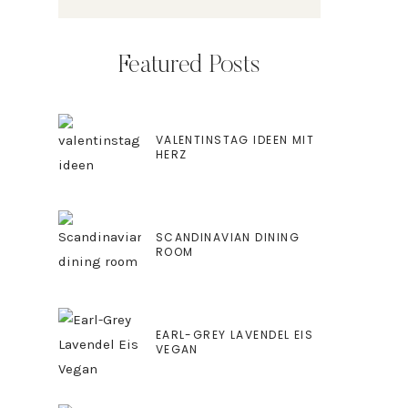
Featured Posts
VALENTINSTAG IDEEN MIT
HERZ
SCANDINAVIAN DINING
ROOM
EARL-GREY LAVENDEL EIS
VEGAN