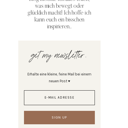
was mich bewegt oder
glücklich macht! Ich hoffe ich
kann euch ein bisschen
inspirieren...
get my newsletter.
Erhalte eine kleine, feine Mail bei einem
neuen Post ♥