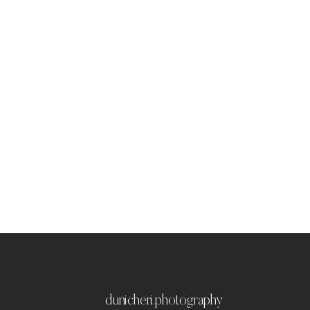
dunicheri.photography