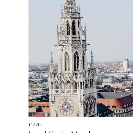
TRAVEL