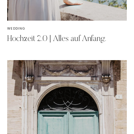
WEDDING
Hochzeit 2.0 | Alles auf Anfang.