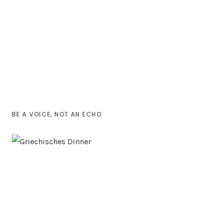
BE A VOICE, NOT AN ECHO