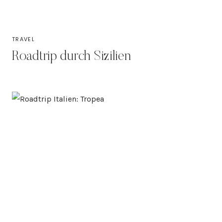
TRAVEL
Roadtrip durch Sizilien