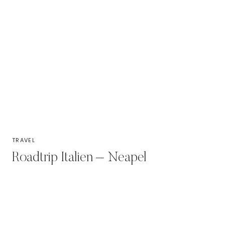
TRAVEL
Roadtrip Italien – Neapel