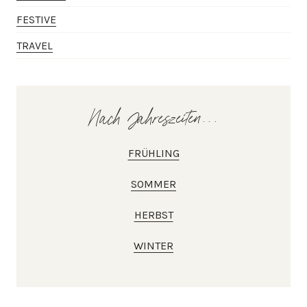
FESTIVE
TRAVEL
Nach Jahreszeiten...
FRÜHLING
SOMMER
HERBST
WINTER