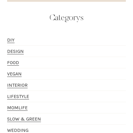
Categorys
DIY
DESIGN
FOOD
VEGAN
INTERIOR
LIFESTYLE
MOMLIFE
SLOW & GREEN
WEDDING