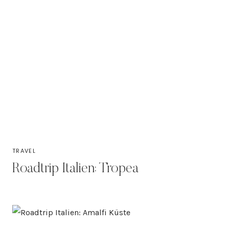
TRAVEL
Roadtrip Italien: Tropea