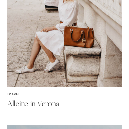
TRAVEL
Alleine in Verona