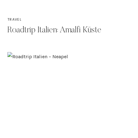
TRAVEL
Roadtrip Italien: Amalfi Küste