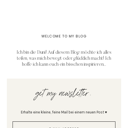
WELCOME TO MY BLOG
Ich bin die Duni! Auf diesem Blog möchte ich alles
teilen, was mich bewegt oder glücklich macht! Ich
hoffe ich kann euch ein bisschen inspirieren...
get my newsletter.
Erhalte eine kleine, feine Mail bei einem neuen Post ♥