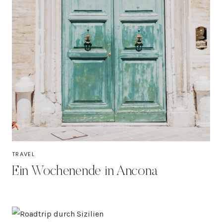
TRAVEL
Ein Wochenende in Ancona