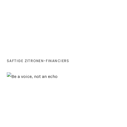
SAFTIGE ZITRONEN-FINANCIERS