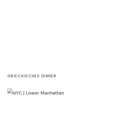
GRIECHISCHES DINNER