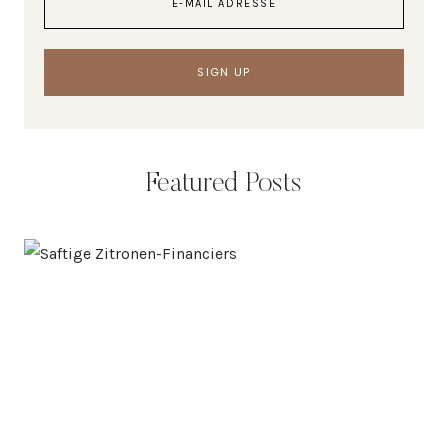
Featured Posts