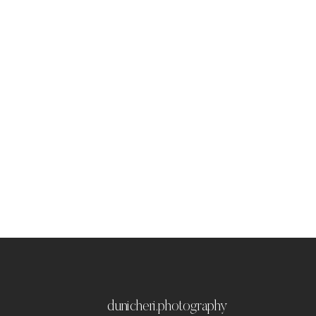
dunicheri.photography