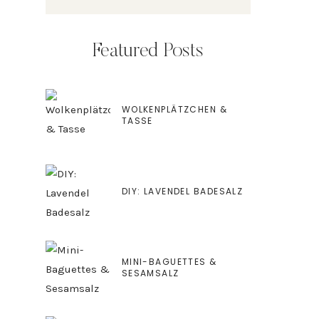
Featured Posts
WOLKENPLÄTZCHEN &
TASSE
DIY: LAVENDEL BADESALZ
MINI-BAGUETTES &
SESAMSALZ