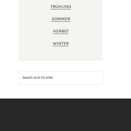
FRÜHLING
SOMMER
HERBST
WINTER
Suchen