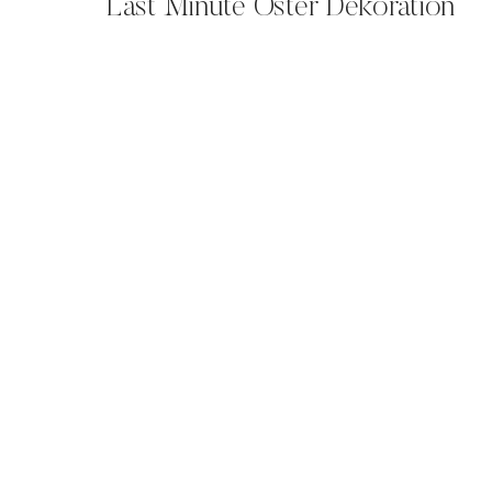
Last Minute Oster Dekoration