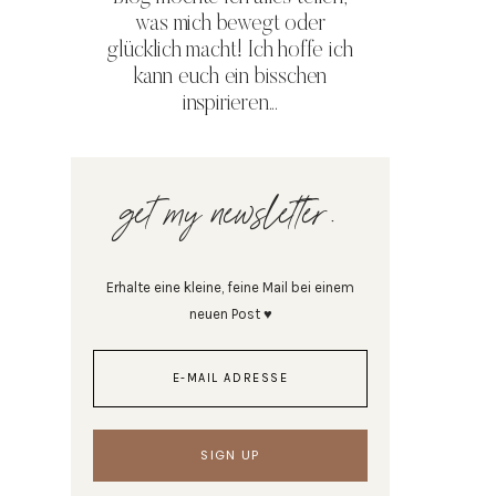
was mich bewegt oder
glücklich macht! Ich hoffe ich
kann euch ein bisschen
inspirieren...
get my newsletter.
Erhalte eine kleine, feine Mail bei einem
neuen Post ♥