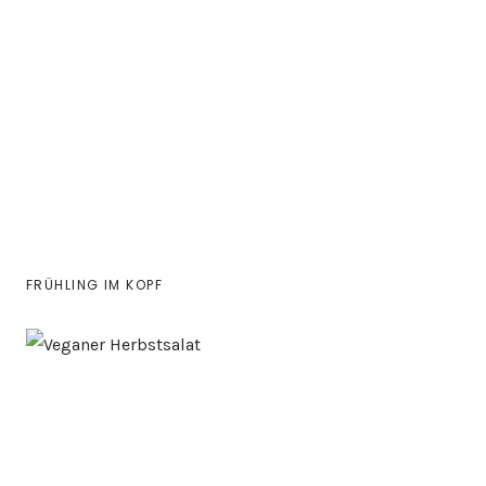
FRÜHLING IM KOPF