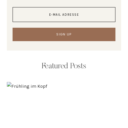
Featured Posts