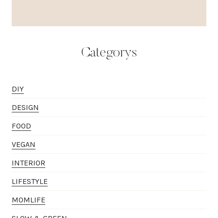
Categorys
DIY
DESIGN
FOOD
VEGAN
INTERIOR
LIFESTYLE
MOMLIFE