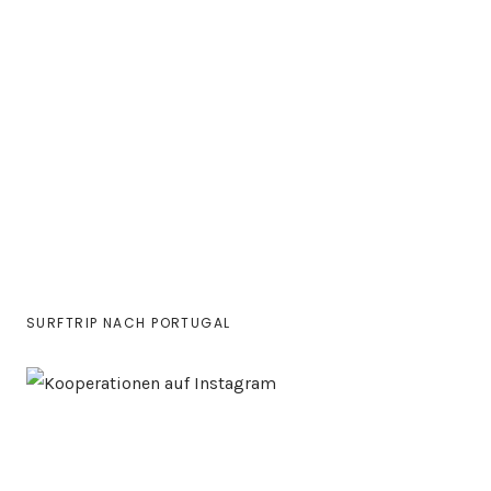
SURFTRIP NACH PORTUGAL