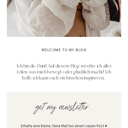
WELCOME TO MY BLOG
Ich bin die Duni! Auf diesem Blog möchte ich alles
teilen, was mich bewegt oder glücklich macht! Ich
hoffe ich kann euch ein bisschen inspirieren...
get my newsletter.
Erhalte eine kleine, feine Mail bei einem neuen Post ♥