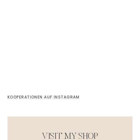
KOOPERATIONEN AUF INSTAGRAM
VISIT MY SHOP