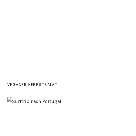
VEGANER HERBSTSALAT