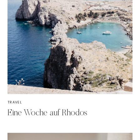
TRAVEL
Eine Woche auf Rhodos