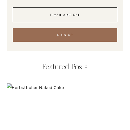
Featured Posts