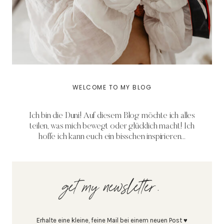
WELCOME TO MY BLOG
Ich bin die Duni! Auf diesem Blog möchte ich alles
teilen, was mich bewegt oder glücklich macht! Ich
hoffe ich kann euch ein bisschen inspirieren...
get my newsletter.
Erhalte eine kleine, feine Mail bei einem neuen Post ♥