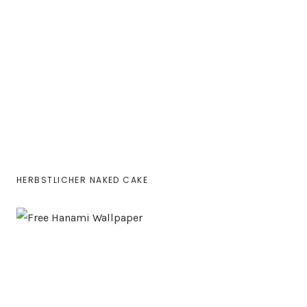
HERBSTLICHER NAKED CAKE