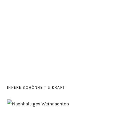
INNERE SCHÖNHEIT & KRAFT