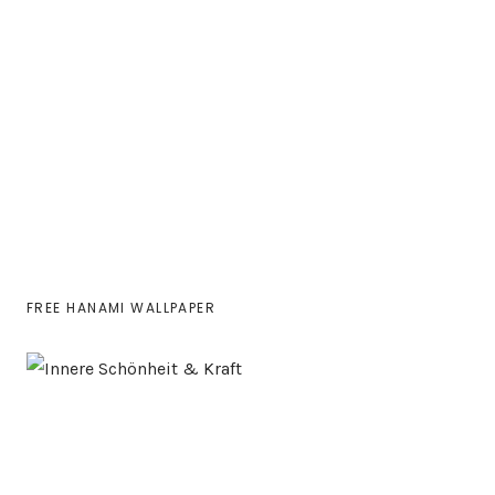
FREE HANAMI WALLPAPER