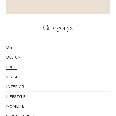
Categorys
DIY
DESIGN
FOOD
VEGAN
INTERIOR
LIFESTYLE
MOMLIFE