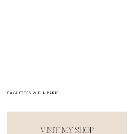
BAGUETTES WIE IN PARIS
VISIT MY SHOP