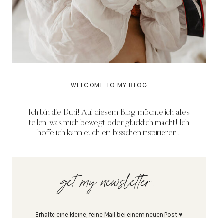
WELCOME TO MY BLOG
Ich bin die Duni! Auf diesem Blog möchte ich alles
teilen, was mich bewegt oder glücklich macht! Ich
hoffe ich kann euch ein bisschen inspirieren...
get my newsletter.
Erhalte eine kleine, feine Mail bei einem neuen Post ♥