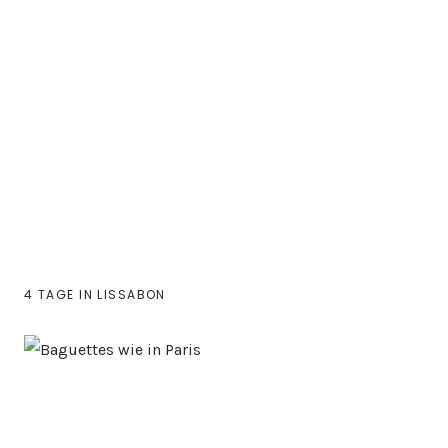
4 TAGE IN LISSABON