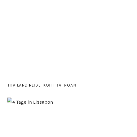
THAILAND REISE: KOH PHA-NGAN