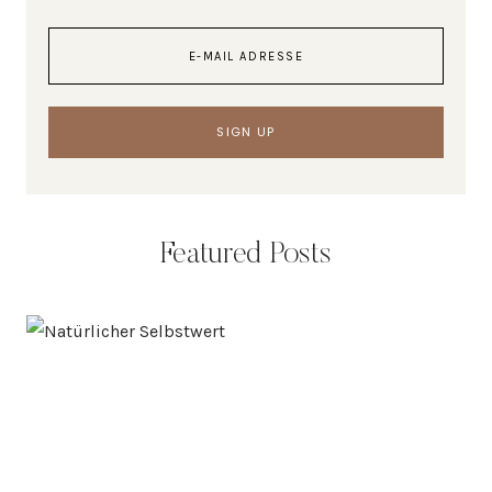
Featured Posts