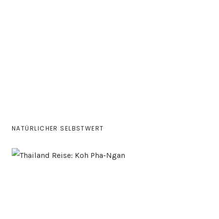
NATÜRLICHER SELBSTWERT