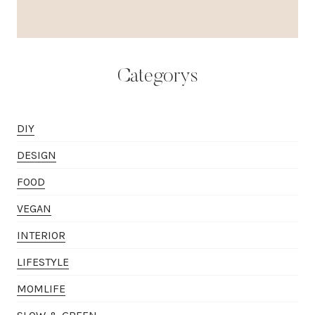
Categorys
DIY
DESIGN
FOOD
VEGAN
INTERIOR
LIFESTYLE
MOMLIFE