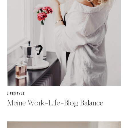
LIFESTYLE
Meine Work-Life-Blog Balance