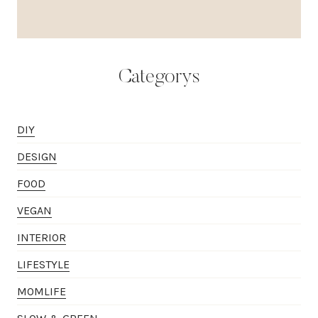
Categorys
DIY
DESIGN
FOOD
VEGAN
INTERIOR
LIFESTYLE
MOMLIFE