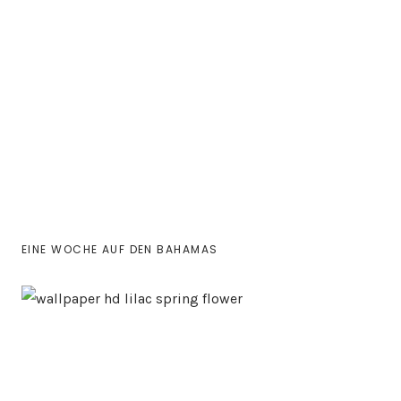
EINE WOCHE AUF DEN BAHAMAS