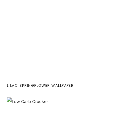
LILAC SPRINGFLOWER WALLPAPER