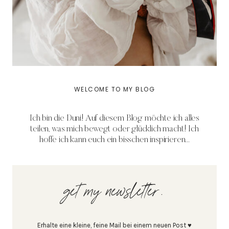
WELCOME TO MY BLOG
Ich bin die Duni! Auf diesem Blog möchte ich alles
teilen, was mich bewegt oder glücklich macht! Ich
hoffe ich kann euch ein bisschen inspirieren...
get my newsletter.
Erhalte eine kleine, feine Mail bei einem neuen Post ♥