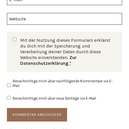
Website
Mit der Nutzung dieses Formulars erklärst
du dich mit der Speicherung und
Verarbeitung deiner Daten durch diese
Website einverstanden.
Zur
Datenschutzerklärung
*
Benachrichtige mich über nachfolgende Kommentare via E-
Mail.
Benachrichtige mich über neue Beiträge via E-Mail.