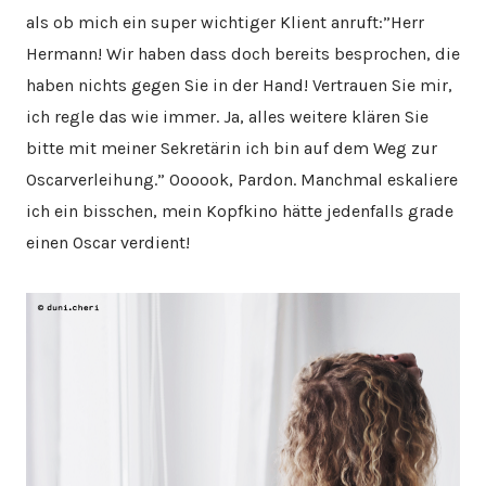
als ob mich ein super wichtiger Klient anruft:”Herr
Hermann! Wir haben dass doch bereits besprochen, die
haben nichts gegen Sie in der Hand! Vertrauen Sie mir,
ich regle das wie immer. Ja, alles weitere klären Sie
bitte mit meiner Sekretärin ich bin auf dem Weg zur
Oscarverleihung.” Oooook, Pardon. Manchmal eskaliere
ich ein bisschen, mein Kopfkino hätte jedenfalls grade
einen Oscar verdient!