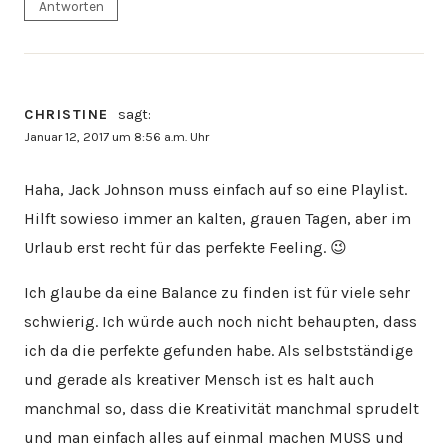
Antworten
CHRISTINE
sagt:
Januar 12, 2017 um 8:56 a.m. Uhr
Haha, Jack Johnson muss einfach auf so eine Playlist.
Hilft sowieso immer an kalten, grauen Tagen, aber im
Urlaub erst recht für das perfekte Feeling. 😉
Ich glaube da eine Balance zu finden ist für viele sehr
schwierig. Ich würde auch noch nicht behaupten, dass
ich da die perfekte gefunden habe. Als selbstständige
und gerade als kreativer Mensch ist es halt auch
manchmal so, dass die Kreativität manchmal sprudelt
und man einfach alles auf einmal machen MUSS und