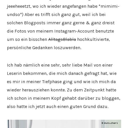
jeeeheeetzt, wo ich wieder angefangen habe *mimimi-
undso*) Aber es trifft sich ganz gut, weil ich bei
solchen Blogposts immer ganz gerne & ganz dreist
die Fotos von meinem Instagram-Account benutzte
um so ein bisschen
AlltagsBlabla
hochkultivierte,
persönliche Gedanken loszuwerden.
Ich hab nämlich eine sehr, sehr liebe Mail von einer
Leserin bekommen, die mich danach gefragt hat, wie
es mir in meiner Tiefphase ging und wie ich mich da
wieder herausziehen konnte. Zu dem Zeitpunkt hatte
ich schon in meinem Kopf gehabt darüber zu bloggen,
also hatte ich jetzt auch einen guten Grund dazu.