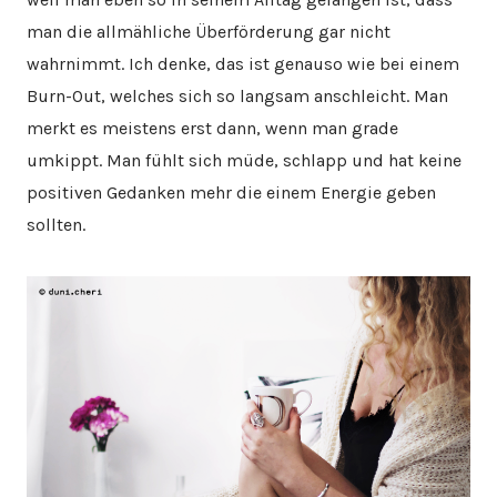
man die allmähliche Überförderung gar nicht
wahrnimmt. Ich denke, das ist genauso wie bei einem
Burn-Out, welches sich so langsam anschleicht. Man
merkt es meistens erst dann, wenn man grade
umkippt. Man fühlt sich müde, schlapp und hat keine
positiven Gedanken mehr die einem Energie geben
sollten.