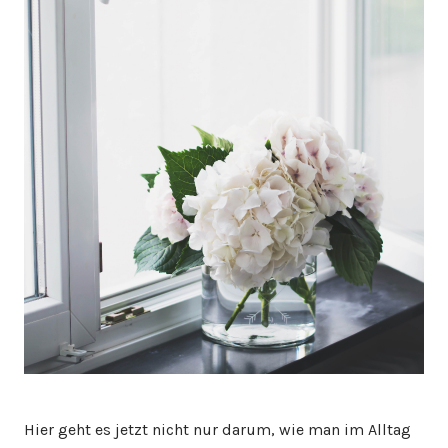
Hier geht es jetzt nicht nur darum, wie man im Alltag