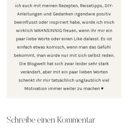
ich euch mit meinen Rezepten, Reisetipps, DIY-
Anleitungen und Gedanken irgendwie positiv
beeinflusst oder inspiriert habe, würde ich mich
wirklich WAHNSINNIG freuen, wenn ihr mir ein
paar liebe Worte oder einen Like dalasst. Es ist
einfach etwas komisch, wenn man das Gefühl
bekommt, man würde nur mit sich selbst reden.
Die Blogwelt hat sich zwar leider sehr stark
verändert, aber mit ein paar lieben Worten
schenkt ihr mir tatsächlich unglaublich viel
Motivation immer weiter zu machen ♥
Schreibe einen Kommentar