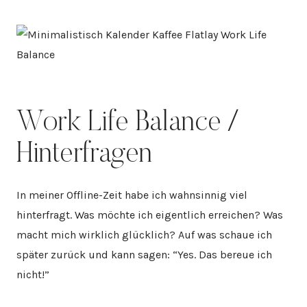
Work Life Balance /
Hinterfragen
In meiner Offline-Zeit habe ich wahnsinnig viel
hinterfragt. Was möchte ich eigentlich erreichen? Was
macht mich wirklich glücklich? Auf was schaue ich
später zurück und kann sagen: “Yes. Das bereue ich
nicht!”