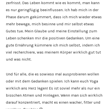
zerfrisst. Das Leben kommt wie es kommt, man kann
es nur geringfügig beeinflussen. Ich hab mich in der
Phase darum gekümmert, dass ich mich wieder etwas
mehr bewege, mich besinne und mir selbst etwas
Gutes tue. Mein Glaube und meine Einstellung zum
Leben schenken mir die positiven Gedanken. Um eine
gute Ernährung kümmere ich mich selbst, indem ich
viel recherchiere, was meinem Körper wirklich gut tut
und was nicht.
Und für alle, die es sowieso mal ausprobieren wollen
oder mit dem Gedanken spielen: Ich kann euch Yoga
wirklich ans Herz legen! Es ist soviel mehr als nur ein
bisschen Atmen und Hinlegen. Wenn man sich wirklich
darauf konzentriert, macht es einen wacher, fitter und