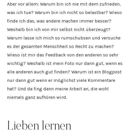
Aber vor allem: Warum bin ich nie mit dem zufrieden,
was ich tue? Warum bin ich nicht so belastbar? Wieso
finde ich das, was andere machen immer besser?
Weshalb bin ich von mir selbst nicht überzeugt?
Warum lasse ich mich so rumschubsen und versuche
es der gesamten Menschheit so Recht zu machen?
Wieso ist mir das Feedback von den anderen so sehr
wichtig? Weshalb ist mein Foto nur dann gut, wenn es
alle anderen auch gut finden? Warum ist ein Blogpost
nur dann gut wenn er möglichst viele Kommentare
hat? Und da fing dann meine Arbeit an, die wohl
niemals ganz aufhören wird.
Lieben lernen