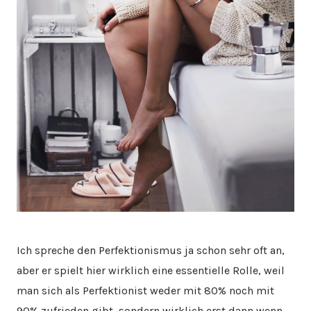
Ich spreche den Perfektionismus ja schon sehr oft an,
aber er spielt hier wirklich eine essentielle Rolle, weil
man sich als Perfektionist weder mit 80% noch mit
90% zufrieden gibt, sondern wirklich erst dann wenn