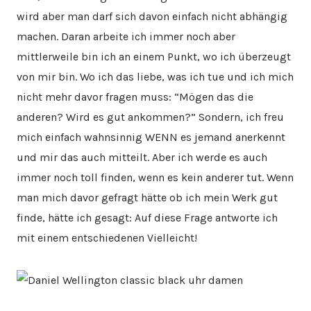
wird aber man darf sich davon einfach nicht abhängig
machen. Daran arbeite ich immer noch aber
mittlerweile bin ich an einem Punkt, wo ich überzeugt
von mir bin. Wo ich das liebe, was ich tue und ich mich
nicht mehr davor fragen muss: “Mögen das die
anderen? Wird es gut ankommen?” Sondern, ich freu
mich einfach wahnsinnig WENN es jemand anerkennt
und mir das auch mitteilt. Aber ich werde es auch
immer noch toll finden, wenn es kein anderer tut. Wenn
man mich davor gefragt hätte ob ich mein Werk gut
finde, hätte ich gesagt: Auf diese Frage antworte ich
mit einem entschiedenen Vielleicht!