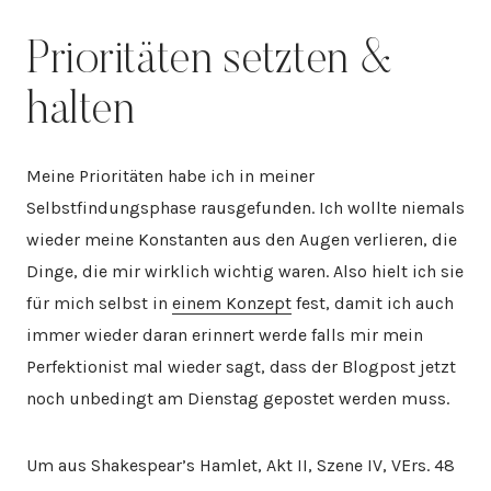
Prioritäten setzten &
halten
Meine Prioritäten habe ich in meiner
Selbstfindungsphase rausgefunden. Ich wollte niemals
wieder meine Konstanten aus den Augen verlieren, die
Dinge, die mir wirklich wichtig waren. Also hielt ich sie
für mich selbst in
einem Konzept
fest, damit ich auch
immer wieder daran erinnert werde falls mir mein
Perfektionist mal wieder sagt, dass der Blogpost jetzt
noch unbedingt am Dienstag gepostet werden muss.
Um aus Shakespear’s Hamlet, Akt II, Szene IV, VErs. 48