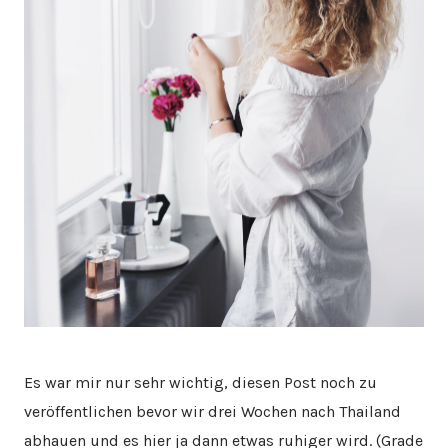
Es war mir nur sehr wichtig, diesen Post noch zu
veröffentlichen bevor wir drei Wochen nach Thailand
abhauen und es hier ja dann etwas ruhiger wird. (Grade