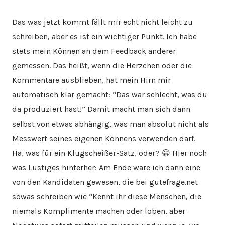
Das was jetzt kommt fällt mir echt nicht leicht zu
schreiben, aber es ist ein wichtiger Punkt. Ich habe
stets mein Können an dem Feedback anderer
gemessen. Das heißt, wenn die Herzchen oder die
Kommentare ausblieben, hat mein Hirn mir
automatisch klar gemacht: “Das war schlecht, was du
da produziert hast!” Damit macht man sich dann
selbst von etwas abhängig, was man absolut nicht als
Messwert seines eigenen Könnens verwenden darf.
Ha, was für ein Klugscheißer-Satz, oder? 😀 Hier noch
was Lustiges hinterher: Am Ende wäre ich dann eine
von den Kandidaten gewesen, die bei gutefrage.net
sowas schreiben wie “Kennt ihr diese Menschen, die
niemals Komplimente machen oder loben, aber