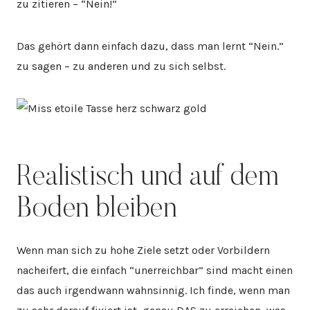
zu zitieren – “Nein!”
Das gehört dann einfach dazu, dass man lernt “Nein.”
zu sagen – zu anderen und zu sich selbst.
Realistisch und auf dem
Boden bleiben
Wenn man sich zu hohe Ziele setzt oder Vorbildern
nacheifert, die einfach “unerreichbar” sind macht einen
das auch irgendwann wahnsinnig. Ich finde, wenn man