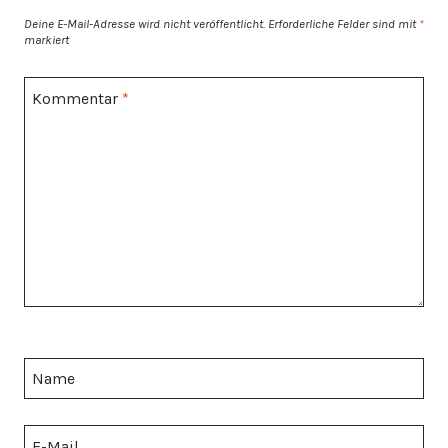
Deine E-Mail-Adresse wird nicht veröffentlicht.
Erforderliche Felder sind mit
*
markiert
Kommentar
*
Name
E-Mail