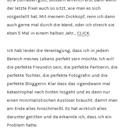
der letzte Pixel auch so sitzt, wie man es sich
vorgestellt hat. Mit meinem Dickkopf, renn ich dann
auch gerne mal durch die Wand, oder ich streich sie
eben 5 Mal in einem halben Jahr…
CLICK
.
Ich hab leider die Veranlagung, dass ich in jedem
Bereich meines Lebens perfekt sein möchte. Ich will
die perfekte Freundin sein, die perfekte Partnerin, die
perfekte Tochter, die perfekte Fotografin und die
perfekte Bloggerin. Klar dass das irgendwann mal
katastrophal nach hinten losgeht und es dann nur
einen minimalistischen Auslöser braucht, damit man
am Ende alles hinschmeißt. Es hat wirklich alles
darunter gelitten und da erkannte ich, dass ich ein
Problem hatte.