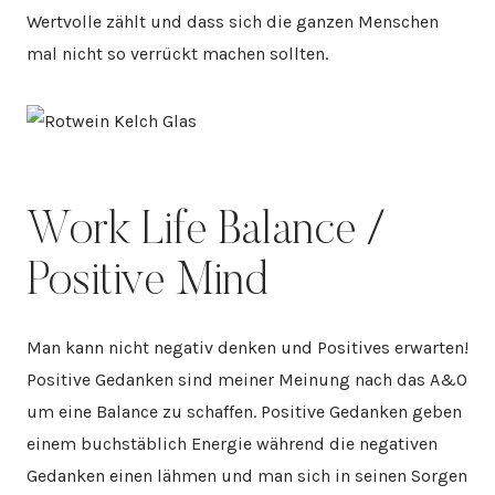
Wertvolle zählt und dass sich die ganzen Menschen
mal nicht so verrückt machen sollten.
Work Life Balance /
Positive Mind
Man kann nicht negativ denken und Positives erwarten!
Positive Gedanken sind meiner Meinung nach das A&O
um eine Balance zu schaffen. Positive Gedanken geben
einem buchstäblich Energie während die negativen
Gedanken einen lähmen und man sich in seinen Sorgen