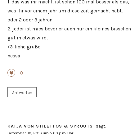
1. das was ihr macht, ist schon 100 mal besser als das,
was ihr vor einem jahr um diese zeit gemacht habt.
oder 2 oder 3 jahren.
2. jeder ist mies bevor er auch nur ein kleines bisschen
gut in etwas wird.
<3-liche grüße
nessa
0
Antworten
KATJA VON STILETTOS & SPROUTS
sagt:
Dezember 30, 2016 um 5:00 p.m. Uhr