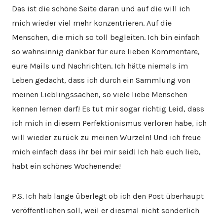
Das ist die schöne Seite daran und auf die will ich
mich wieder viel mehr konzentrieren. Auf die
Menschen, die mich so toll begleiten. Ich bin einfach
so wahnsinnig dankbar für eure lieben Kommentare,
eure Mails und Nachrichten. Ich hätte niemals im
Leben gedacht, dass ich durch ein Sammlung von
meinen Lieblingssachen, so viele liebe Menschen
kennen lernen darf! Es tut mir sogar richtig Leid, dass
ich mich in diesem Perfektionismus verloren habe, ich
will wieder zurück zu meinen Wurzeln! Und ich freue
mich einfach dass ihr bei mir seid! Ich hab euch lieb,
habt ein schönes Wochenende!
P.S. Ich hab lange überlegt ob ich den Post überhaupt
veröffentlichen soll, weil er diesmal nicht sonderlich