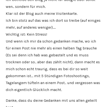
wen.. sondern für mich.
Klar ist der Blog auch meine Visitenkarte.
Ich bin stolz auf das was ich dort so treibe (auf einiges
mehr, auf anderes weniger)….
Wichtig ist: Kein Stress!
Und wenn ich mir da schon gedanken mache, wo ich
für einen Post nie mehr als einen halben Tag brauche
(Es sei denn ich hab was gebastelt und es muss
trocknen oder so.. aber das zählt nicht), dann macht es
mich schon echt traurig, dass es bei dir so weit
gekommen ist… mit 5 Stündigen Fotoshootings,
Tagelangem tüfteln an einem Post.. und vergessen was
dich eigentlich Glücklich macht.
Danke, dass du deine Gedanken mit uns allen geteilt