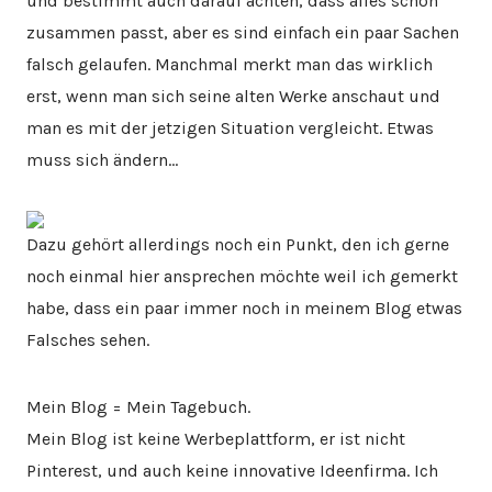
und bestimmt auch darauf achten, dass alles schön
zusammen passt, aber es sind einfach ein paar Sachen
falsch gelaufen. Manchmal merkt man das wirklich
erst, wenn man sich seine alten Werke anschaut und
man es mit der jetzigen Situation vergleicht. Etwas
muss sich ändern…
Dazu gehört allerdings noch ein Punkt, den ich gerne
noch einmal hier ansprechen möchte weil ich gemerkt
habe, dass ein paar immer noch in meinem Blog etwas
Falsches sehen.
Mein Blog = Mein Tagebuch.
Mein Blog ist keine Werbeplattform, er ist nicht
Pinterest, und auch keine innovative Ideenfirma. Ich