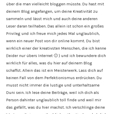
über die man vielleicht bloggen müsste. Du hast mit
deinem Blog angefangen, um deine Kreativität zu
sammeln und lässt mich und auch deine anderen
Leser daran teilhaben. Das allein ist schon ein großes
Privileg und ich freue mich jedes Mal unglaublich,
wenn ein neuer Post von dir online kommt. Du bist
wirklich einer der kreativsten Menschen, die ich kenne
(leider nur übers Internet 🙁 ) und ich bewundere dich
wirklich für alles, was du hier auf deinem Blog
schaffst. Allein das ist ein Meisterwerk. Lass dich auf
keinen Fall von dem Perfektionismus erdrücken. Du
musst nicht immer die lustige und unterhaltsame
Duni sein. Ich lese deine Beiträge, weil ich dich als
Person dahinter unglaublich toll finde und weil mir
das gefällt, was du hier machst. Ich verschlinge deine