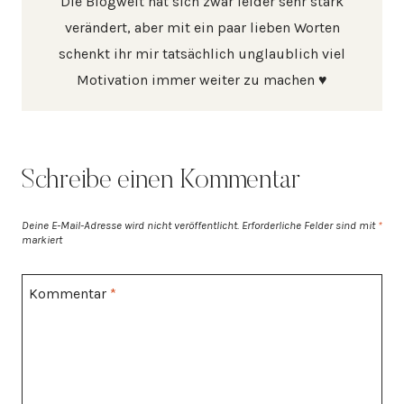
Die Blogwelt hat sich zwar leider sehr stark
verändert, aber mit ein paar lieben Worten
schenkt ihr mir tatsächlich unglaublich viel
Motivation immer weiter zu machen ♥
Schreibe einen Kommentar
Deine E-Mail-Adresse wird nicht veröffentlicht.
Erforderliche Felder sind mit
*
markiert
Kommentar
*