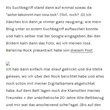
Als Suchbegriff stand dann auf einmal sowas da:
“woher bekommt man rosa rock”
. (Toll, nich? :D) Ich
Häschen bin dann ja immer ganz neugierig, wie mein
Blog unter so einem Suchbegriff auftauchen konnte
und hab’s selber mal bei Google eingegeben. Bei den
Bildern kam dann das Foto, wo ich meinen rosa
Ballerina-Rock präsentiert habe von
diesem Post
.
Ich hab dann einfach mal drauf geklickt und die Stelle
gelesen, wo ich über den Rock berichtet habe und alles
noch schön mit meiner Digitalkamera abgelichtet
habe. Auf dem Bett lagen noch die Klamotten meines
Freundes + der unästhetische 20-Jahre-Alte-Bettbezug
und mir war das anscheinend schei*egal. (Bis auf den