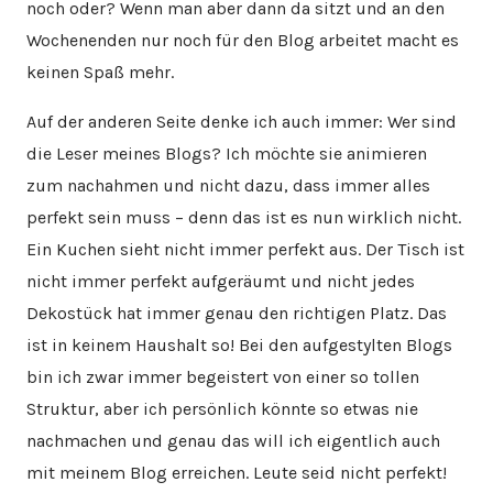
noch oder? Wenn man aber dann da sitzt und an den
Wochenenden nur noch für den Blog arbeitet macht es
keinen Spaß mehr.
Auf der anderen Seite denke ich auch immer: Wer sind
die Leser meines Blogs? Ich möchte sie animieren
zum nachahmen und nicht dazu, dass immer alles
perfekt sein muss – denn das ist es nun wirklich nicht.
Ein Kuchen sieht nicht immer perfekt aus. Der Tisch ist
nicht immer perfekt aufgeräumt und nicht jedes
Dekostück hat immer genau den richtigen Platz. Das
ist in keinem Haushalt so! Bei den aufgestylten Blogs
bin ich zwar immer begeistert von einer so tollen
Struktur, aber ich persönlich könnte so etwas nie
nachmachen und genau das will ich eigentlich auch
mit meinem Blog erreichen. Leute seid nicht perfekt!