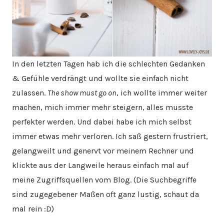
In den letzten Tagen hab ich die schlechten Gedanken
& Gefühle verdrängt und wollte sie einfach nicht
zulassen.
The show must go on
, ich wollte immer weiter
machen, mich immer mehr steigern, alles musste
perfekter werden. Und dabei habe ich mich selbst
immer etwas mehr verloren. Ich saß gestern frustriert,
gelangweilt und genervt vor meinem Rechner und
klickte aus der Langweile heraus einfach mal auf
meine Zugriffsquellen vom Blog. (Die Suchbegriffe
sind zugegebener Maßen oft ganz lustig, schaut da
mal rein :D)