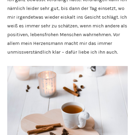
nämlich leider sehr gut, bis dann der Tag einsetzt, wo
mir irgendetwas wieder eiskalt ins Gesicht schlägt. Ich
weiß es immer sehr zu schätzen, wenn mich andere als
positiven, lebensfrohen Menschen wahrnehmen. Vor
allem mein Herzensmann macht mir das immer
unmissverständlich klar – dafür liebe ich ihn auch.