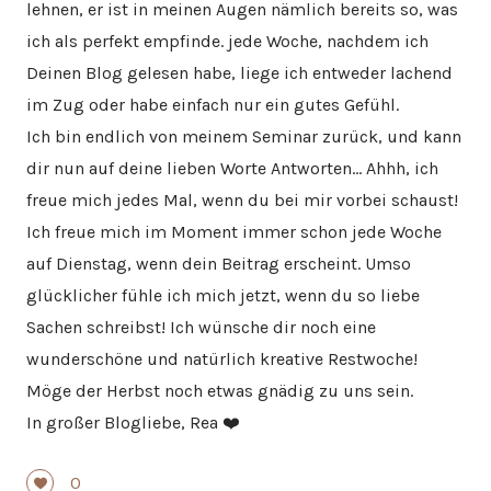
lehnen, er ist in meinen Augen nämlich bereits so, was
ich als perfekt empfinde. jede Woche, nachdem ich
Deinen Blog gelesen habe, liege ich entweder lachend
im Zug oder habe einfach nur ein gutes Gefühl.
Ich bin endlich von meinem Seminar zurück, und kann
dir nun auf deine lieben Worte Antworten… Ahhh, ich
freue mich jedes Mal, wenn du bei mir vorbei schaust!
Ich freue mich im Moment immer schon jede Woche
auf Dienstag, wenn dein Beitrag erscheint. Umso
glücklicher fühle ich mich jetzt, wenn du so liebe
Sachen schreibst! Ich wünsche dir noch eine
wunderschöne und natürlich kreative Restwoche!
Möge der Herbst noch etwas gnädig zu uns sein.
In großer Blogliebe, Rea ❤️
0