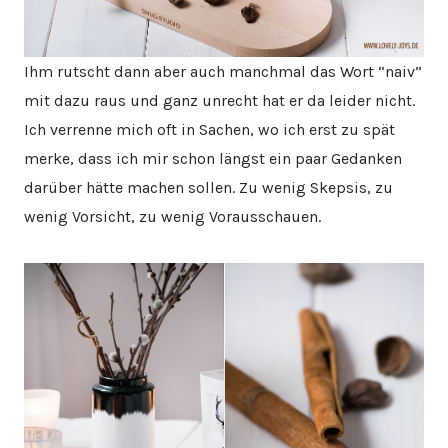
Ihm rutscht dann aber auch manchmal das Wort “naiv”
mit dazu raus und ganz unrecht hat er da leider nicht.
Ich verrenne mich oft in Sachen, wo ich erst zu spät
merke, dass ich mir schon längst ein paar Gedanken
darüber hätte machen sollen. Zu wenig Skepsis, zu
wenig Vorsicht, zu wenig Vorausschauen.