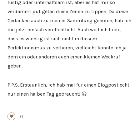
lustig oder unterhaltsam ist, aber es hat mir so
verdammt gut getan diese Zeilen zu tippen. Da diese
Gedanken auch zu meiner Sammlung gehören, hab ich
ihn jetzt einfach veröffentlicht. Auch weil ich finde,
dass es wichtig ist sich nicht in diesem
Perfektionismus zu verlieren, vielleicht konnte ich ja
dem ein oder anderen auch einen kleinen Weckruf
geben.
P.P.S. Erstaunlich, ich hab mal für einen Blogpost echt
nur einen halben Tag gebraucht! 😀
0