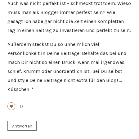
Auch was nicht perfekt ist – schmeckt trotzdem. Wieso
muss man als Blogger immer perfekt sein? Wie
gesagt ich habe gar nicht die Zeit einen kompletten
Tag in einen Beitrag zu investieren und perfekt zu sein.
Außerdem steckst Du so unheimlich viel
Persönlichkeit in Deine Beiträge! Behalte das bei und
mach Dir nicht so einen Druck, wenn mal irgendwas
schief, krumm oder unordentlich ist.. Sei Du selbst
und style Deine Beiträge nicht extra für den Blog! …
Küsschen :*
0
Antworten