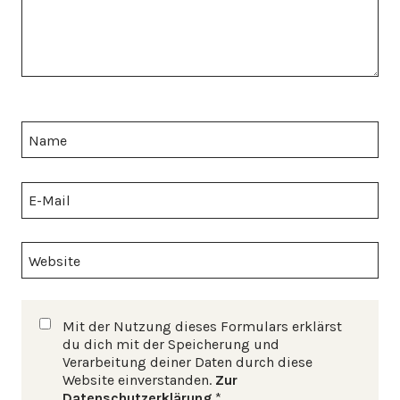
Name
E-Mail
Website
Mit der Nutzung dieses Formulars erklärst
du dich mit der Speicherung und
Verarbeitung deiner Daten durch diese
Website einverstanden.
Zur
Datenschutzerklärung
*