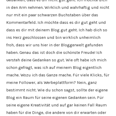
in den Arm nehmen. Wirklich und wahrhaftig und nicht
nur mit ein paar schwarzen Buchstaben über das
Kommentarfeld. Ich möchte dass es dir gut geht und
dass es dir mit deinem Blog gut geht. Ich hab dich so
ins Herz geschlossen und bin wirklich unheimlich
froh, dass wir uns hier in der Bloggerwelt gefunden
haben. Genau das ist doch die schönste Freude! Ich
versteh deine Gedanken so gut. Wie oft habe ich mich
schon gefragt, was ich auf meinem Blog eigentlich
mache. Wozu ich das Ganze mache. Für viele Klicks, für
meine Follower, als Werbeplattform? Nein, ganz
bestimmt nicht. Wie du schon sagst, sollte der eigene
Blog ein Raum für seine eigenen Gedanken sein. Für
seine eigene Kreativität und auf gar keinen Fall Raum
haben für die Dinge, die andere von dir erwarten oder