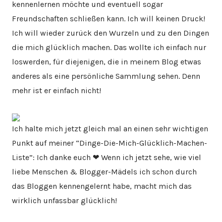
kennenlernen möchte und eventuell sogar
Freundschaften schließen kann. Ich will keinen Druck!
Ich will wieder zurück den Wurzeln und zu den Dingen
die mich glücklich machen. Das wollte ich einfach nur
loswerden, für diejenigen, die in meinem Blog etwas
anderes als eine persönliche Sammlung sehen. Denn
mehr ist er einfach nicht!
Ich halte mich jetzt gleich mal an einen sehr wichtigen
Punkt auf meiner “Dinge-Die-Mich-Glücklich-Machen-
Liste”: Ich danke euch ❤ Wenn ich jetzt sehe, wie viel
liebe Menschen & Blogger-Mädels ich schon durch
das Bloggen kennengelernt habe, macht mich das
wirklich unfassbar glücklich!