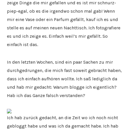
zeige Dinge die mir gefallen und es ist mir schnurz-
piep-egal, ob es die irgendwo schon mal gab! Wenn
mir eine Vase oder ein Parfum gefällt, kauf ich es und
stelle es auf meinen neuen Nachttisch. Ich fotografiere
es und ich zeige es. Einfach weil’s mir gefällt. So
einfach ist das.
In den letzten Wochen, sind ein paar Sachen zu mir
durchgedrungen, die mich fast soweit gebracht haben,
dass ich einfach aufhören wollte. Ich saß lediglich da
und hab mir gedacht: Warum blogge ich eigentlich?
Hab ich das Ganze falsch verstanden?
Ich hab zurück gedacht, an die Zeit wo ich noch nicht
gebloggt habe und was ich da gemacht habe. Ich hab