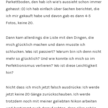
Parkettboden, den hab ich wie’s aussieht schon immer
gehasst :D) Ich hab einfach über Sachen berichtet, die
ich mir gekauft habe und davon gab es dann 4-5
Fotos, keine 20.
Dann kam allerdings die Liste mit den Dingen, die
mich glücklich machen und dann musste ich
schlucken. Was ist passiert? Warum bin ich denn nicht
mehr so glücklich? Und wie konnte ich mich so im
Perfektionismus verlieren? Wo ist diese Leichtigkeit
hin?
Nicht dass ich mich jetzt falsch ausdrücke: Ich werde
jetzt keine 20 Gänge zurückschauben. Ich werde
trotzdem noch mit meiner geliebten Nikon arbeiten