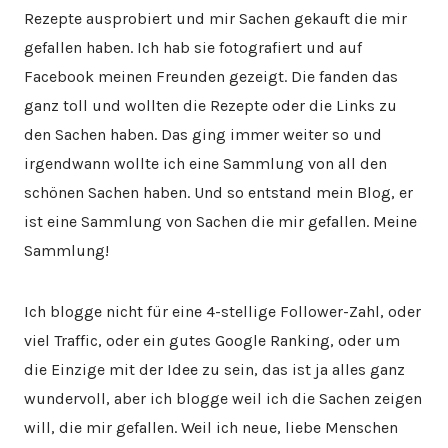
Rezepte ausprobiert und mir Sachen gekauft die mir
gefallen haben. Ich hab sie fotografiert und auf
Facebook meinen Freunden gezeigt. Die fanden das
ganz toll und wollten die Rezepte oder die Links zu
den Sachen haben. Das ging immer weiter so und
irgendwann wollte ich eine Sammlung von all den
schönen Sachen haben. Und so entstand mein Blog, er
ist eine Sammlung von Sachen die mir gefallen. Meine
Sammlung!
Ich blogge nicht für eine 4-stellige Follower-Zahl, oder
viel Traffic, oder ein gutes Google Ranking, oder um
die Einzige mit der Idee zu sein, das ist ja alles ganz
wundervoll, aber ich blogge weil ich die Sachen zeigen
will, die mir gefallen. Weil ich neue, liebe Menschen