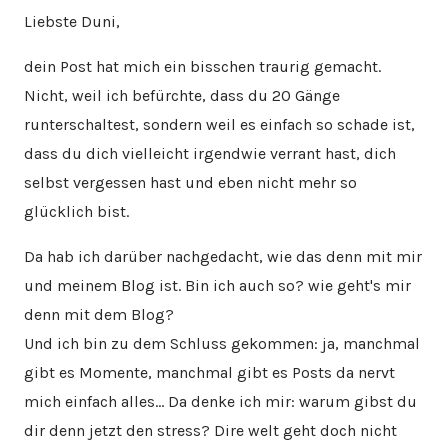
Liebste Duni,
dein Post hat mich ein bisschen traurig gemacht.
Nicht, weil ich befürchte, dass du 20 Gänge
runterschaltest, sondern weil es einfach so schade ist,
dass du dich vielleicht irgendwie verrant hast, dich
selbst vergessen hast und eben nicht mehr so
glücklich bist.
Da hab ich darüber nachgedacht, wie das denn mit mir
und meinem Blog ist. Bin ich auch so? wie geht's mir
denn mit dem Blog?
Und ich bin zu dem Schluss gekommen: ja, manchmal
gibt es Momente, manchmal gibt es Posts da nervt
mich einfach alles… Da denke ich mir: warum gibst du
dir denn jetzt den stress? Dire welt geht doch nicht