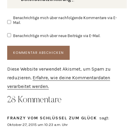
Benachrichtige mich über nachfolgende Kommentare via E-
Mail.
Benachrichtige mich über neue Beiträge via E-Mail.
Diese Website verwendet Akismet, um Spam zu
reduzieren.
Erfahre, wie deine Kommentardaten
verarbeitet werden.
28 Kommentare
FRANZY VOM SCHLÜSSEL ZUM GLÜCK
sagt:
Oktober 27, 2015 um 10:23 a.m. Uhr