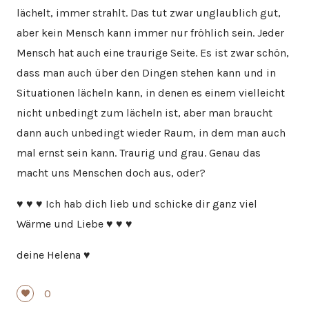
lächelt, immer strahlt. Das tut zwar unglaublich gut,
aber kein Mensch kann immer nur fröhlich sein. Jeder
Mensch hat auch eine traurige Seite. Es ist zwar schön,
dass man auch über den Dingen stehen kann und in
Situationen lächeln kann, in denen es einem vielleicht
nicht unbedingt zum lächeln ist, aber man braucht
dann auch unbedingt wieder Raum, in dem man auch
mal ernst sein kann. Traurig und grau. Genau das
macht uns Menschen doch aus, oder?
♥ ♥ ♥ Ich hab dich lieb und schicke dir ganz viel
Wärme und Liebe ♥ ♥ ♥
deine Helena ♥
0