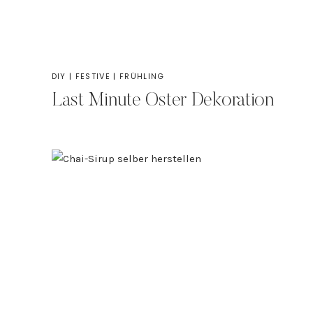
DIY
|
FESTIVE
|
FRÜHLING
Last Minute Oster Dekoration