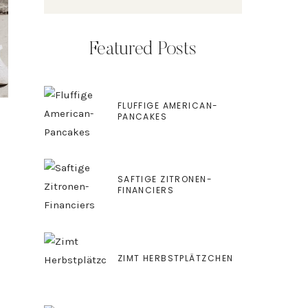
Featured Posts
FLUFFIGE AMERICAN-
PANCAKES
SAFTIGE ZITRONEN-
FINANCIERS
ZIMT HERBSTPLÄTZCHEN