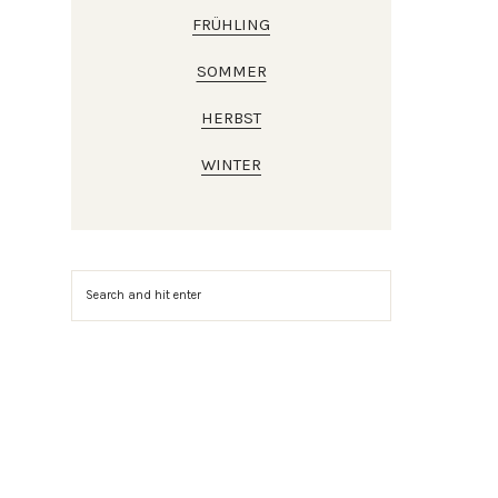
FRÜHLING
SOMMER
HERBST
WINTER
Suchen