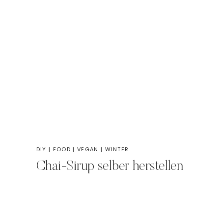
DIY
|
FOOD
|
VEGAN
|
WINTER
Chai-Sirup selber herstellen