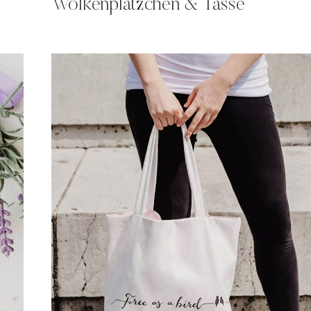
Wolkenplätzchen & Tasse