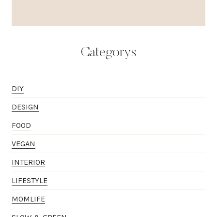
Categorys
DIY
DESIGN
FOOD
VEGAN
INTERIOR
LIFESTYLE
MOMLIFE