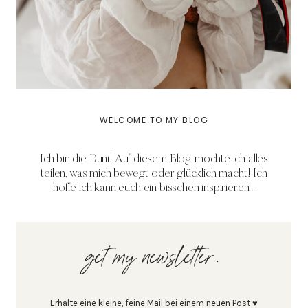
WELCOME TO MY BLOG
Ich bin die Duni! Auf diesem Blog möchte ich alles
teilen, was mich bewegt oder glücklich macht! Ich
hoffe ich kann euch ein bisschen inspirieren...
get my newsletter.
Erhalte eine kleine, feine Mail bei einem neuen Post ♥