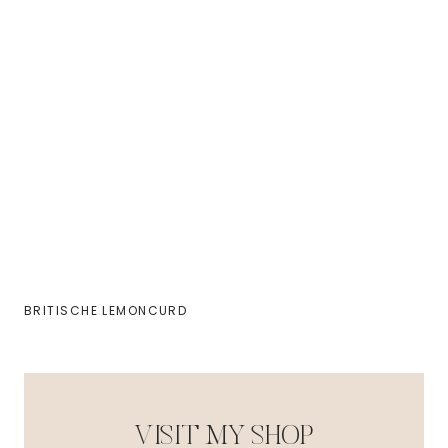
BRITISCHE LEMONCURD
VISIT MY SHOP