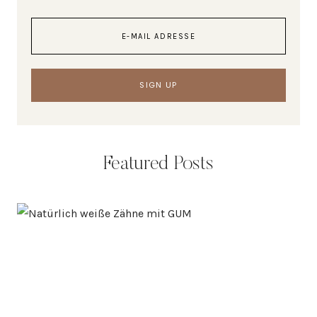
Featured Posts