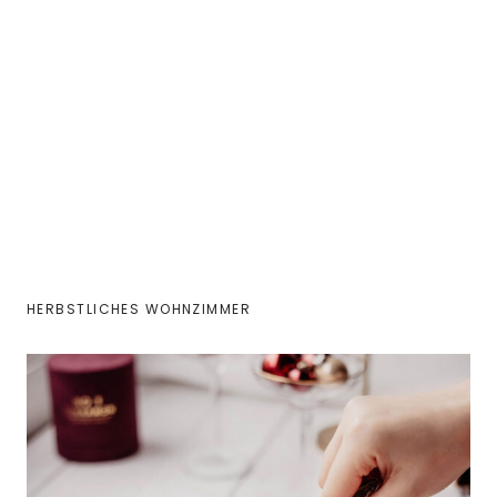
HERBSTLICHES WOHNZIMMER