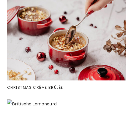
CHRISTMAS CRÈME BRÛLÉE