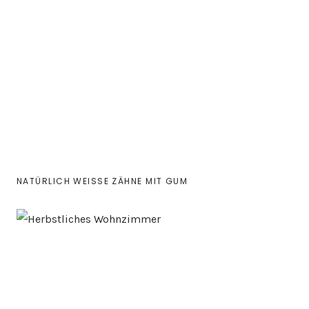
NATÜRLICH WEISSE ZÄHNE MIT GUM