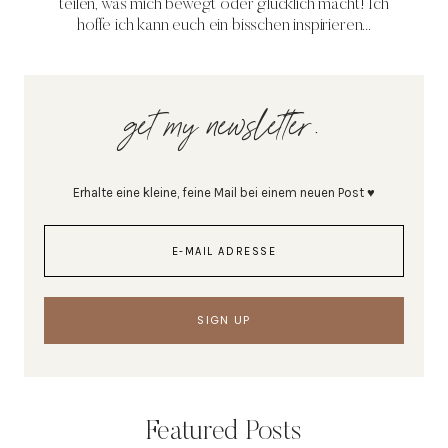
teilen, was mich bewegt oder glücklich macht! Ich
hoffe ich kann euch ein bisschen inspirieren...
get my newsletter.
Erhalte eine kleine, feine Mail bei einem neuen Post ♥
Featured Posts