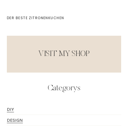
DER BESTE ZITRONENKUCHEN
VISIT MY SHOP
Categorys
DIY
DESIGN