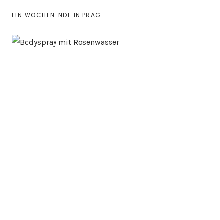
EIN WOCHENENDE IN PRAG