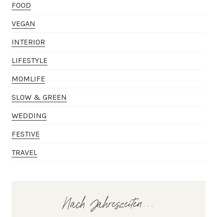
FOOD
VEGAN
INTERIOR
LIFESTYLE
MOMLIFE
SLOW & GREEN
WEDDING
FESTIVE
TRAVEL
Nach Jahreszeiten...