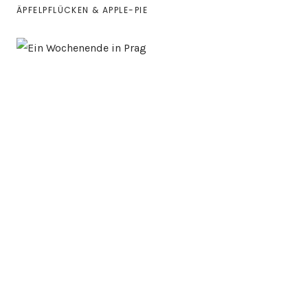
ÄPFELPFLÜCKEN & APPLE-PIE