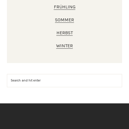
FRÜHLING
SOMMER
HERBST
WINTER
Suchen