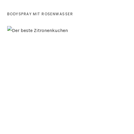
BODYSPRAY MIT ROSENWASSER