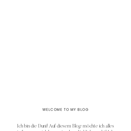
WELCOME TO MY BLOG
Ich bin die Duni! Auf diesem Blog möchte ich alles