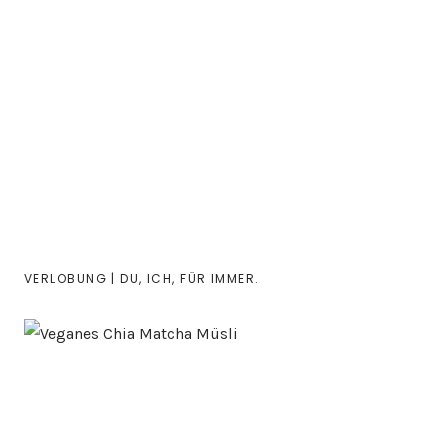
VERLOBUNG | DU, ICH, FÜR IMMER.