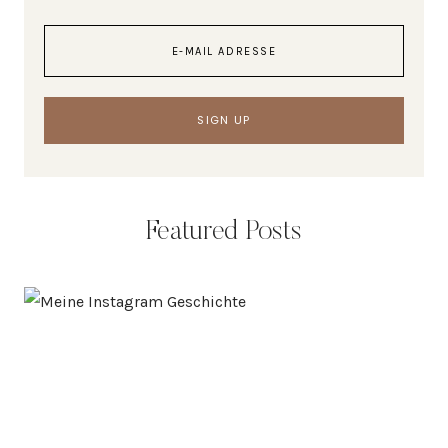
Featured Posts