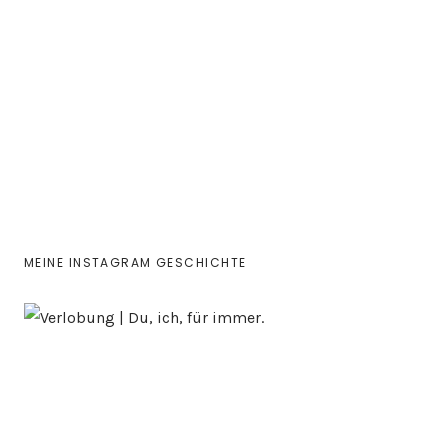
MEINE INSTAGRAM GESCHICHTE