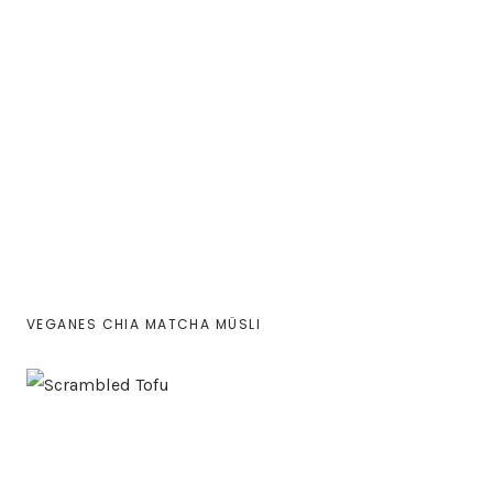
VEGANES CHIA MATCHA MÜSLI