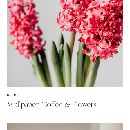
DESIGN
Wallpaper: Coffee & Flowers