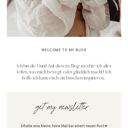
WELCOME TO MY BLOG
Ich bin die Duni! Auf diesem Blog möchte ich alles
teilen, was mich bewegt oder glücklich macht! Ich
hoffe ich kann euch ein bisschen inspirieren...
get my newsletter.
Erhalte eine kleine, feine Mail bei einem neuen Post ♥