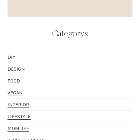
Categorys
DIY
DESIGN
FOOD
VEGAN
INTERIOR
LIFESTYLE
MOMLIFE