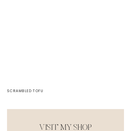
SCRAMBLED TOFU
VISIT MY SHOP