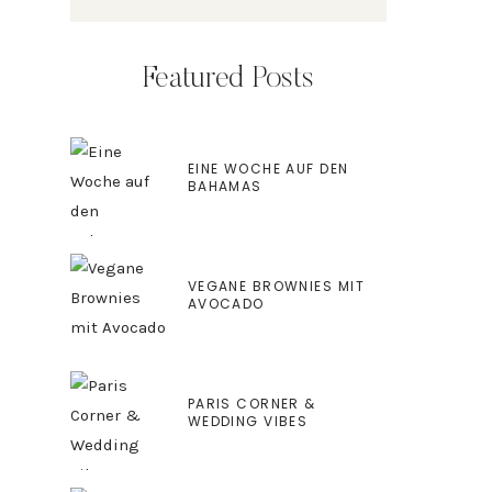
Featured Posts
EINE WOCHE AUF DEN
BAHAMAS
VEGANE BROWNIES MIT
AVOCADO
PARIS CORNER &
WEDDING VIBES