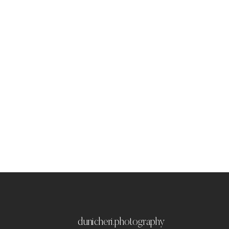
dunicheri.photography