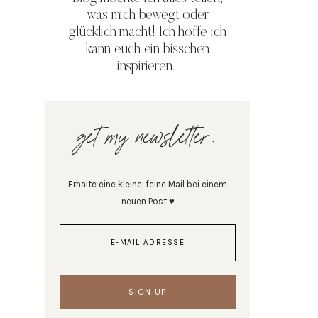
was mich bewegt oder
glücklich macht! Ich hoffe ich
kann euch ein bisschen
inspirieren...
get my newsletter.
Erhalte eine kleine, feine Mail bei einem
neuen Post ♥