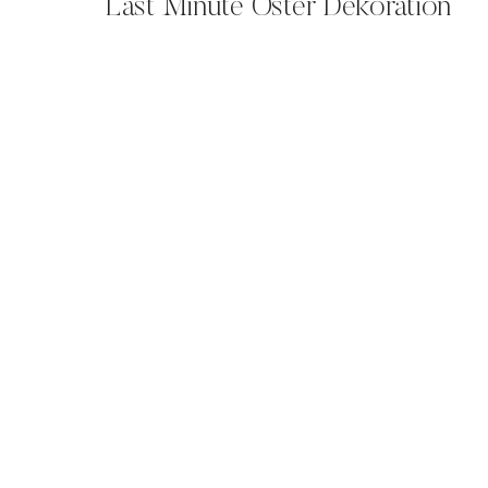
Last Minute Oster Dekoration