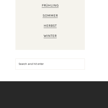
FRÜHLING
SOMMER
HERBST
WINTER
Suchen