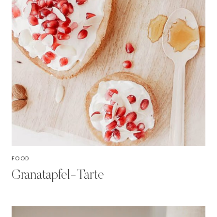
FOOD
Granatapfel-Tarte