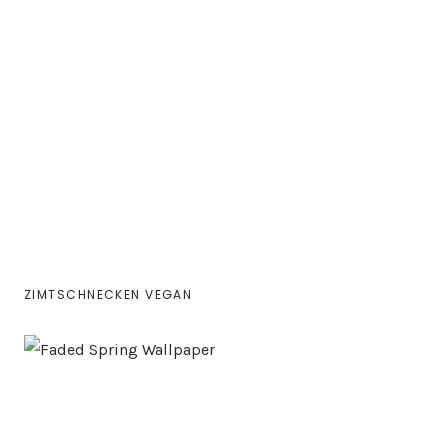
ZIMTSCHNECKEN VEGAN