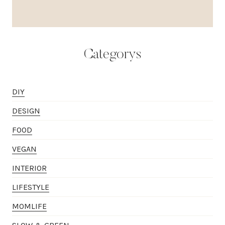
Categorys
DIY
DESIGN
FOOD
VEGAN
INTERIOR
LIFESTYLE
MOMLIFE