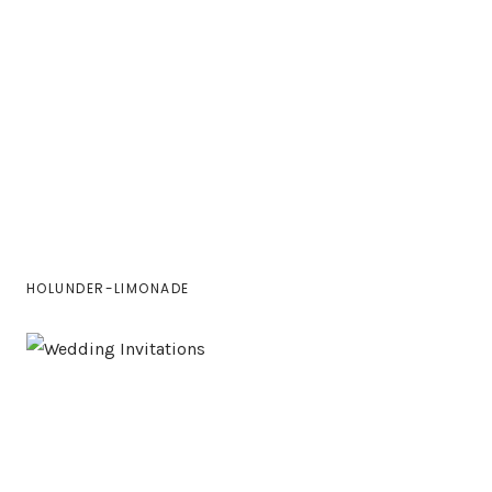
HOLUNDER-LIMONADE