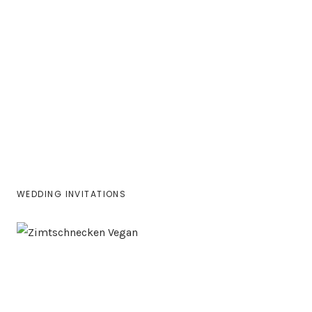
WEDDING INVITATIONS