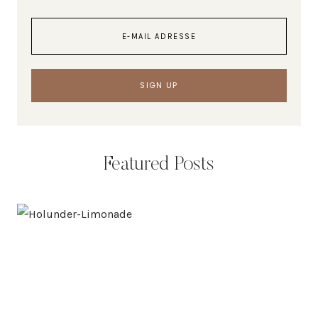
Featured Posts