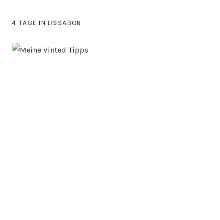
4 TAGE IN LISSABON