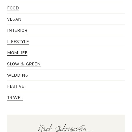
FOOD
VEGAN
INTERIOR
LIFESTYLE
MOMLIFE
SLOW & GREEN
WEDDING
FESTIVE
TRAVEL
Nach Jahreszeiten...