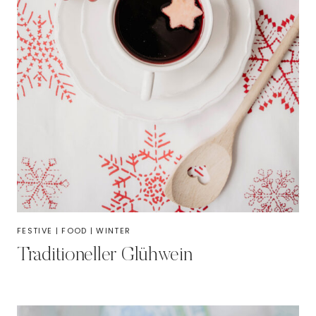
FESTIVE
|
FOOD
|
WINTER
Traditioneller Glühwein