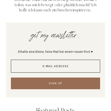
teilen, was mich bewegt oder glücklich macht! Ich
hoffe ich kann euch ein bisschen inspirieren...
get my newsletter.
Erhalte eine kleine, feine Mail bei einem neuen Post ♥
Featured Posts