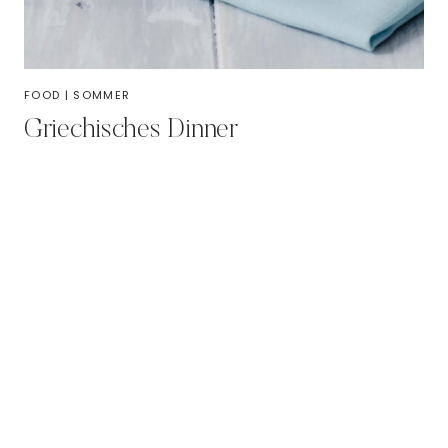
FOOD
|
SOMMER
Griechisches Dinner