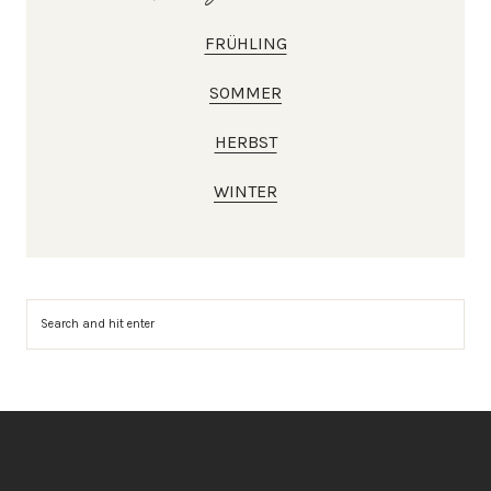
FRÜHLING
SOMMER
HERBST
WINTER
Suchen