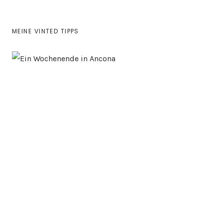
MEINE VINTED TIPPS