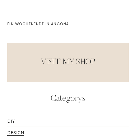
EIN WOCHENENDE IN ANCONA
VISIT MY SHOP
Categorys
DIY
DESIGN