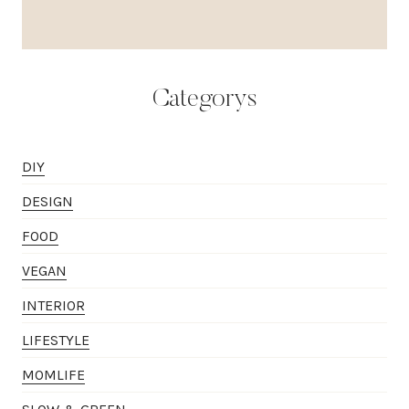
Categorys
DIY
DESIGN
FOOD
VEGAN
INTERIOR
LIFESTYLE
MOMLIFE