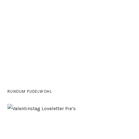
RUNDUM PUDELWOHL