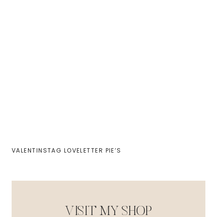
VALENTINSTAG LOVELETTER PIE’S
VISIT MY SHOP