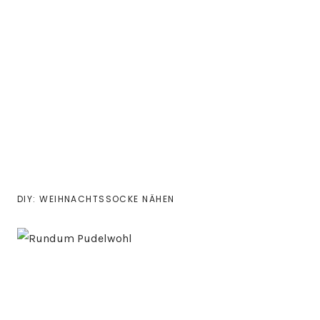
DIY: WEIHNACHTSSOCKE NÄHEN