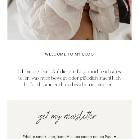
WELCOME TO MY BLOG
Ich bin die Duni! Auf diesem Blog möchte ich alles
teilen, was mich bewegt oder glücklich macht! Ich
hoffe ich kann euch ein bisschen inspirieren...
get my newsletter.
Erhalte eine kleine, feine Mail bei einem neuen Post ♥