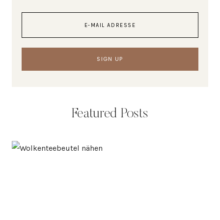
Featured Posts