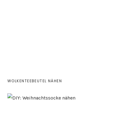
WOLKENTEEBEUTEL NÄHEN