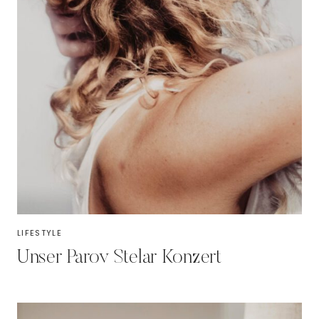
LIFESTYLE
Unser Parov Stelar Konzert