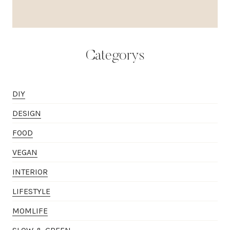
Categorys
DIY
DESIGN
FOOD
VEGAN
INTERIOR
LIFESTYLE
MOMLIFE