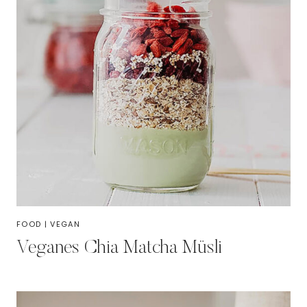
FOOD
|
VEGAN
Veganes Chia Matcha Müsli