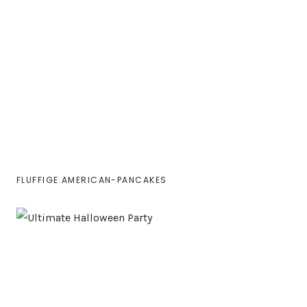
FLUFFIGE AMERICAN-PANCAKES