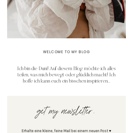
WELCOME TO MY BLOG
Ich bin die Duni! Auf diesem Blog möchte ich alles
teilen, was mich bewegt oder glücklich macht! Ich
hoffe ich kann euch ein bisschen inspirieren...
get my newsletter.
Erhalte eine kleine, feine Mail bei einem neuen Post ♥