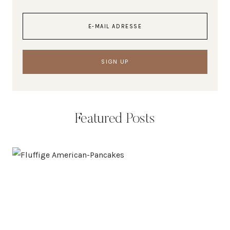
Featured Posts