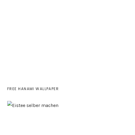
FREE HANAMI WALLPAPER