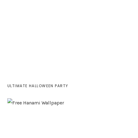
ULTIMATE HALLOWEEN PARTY