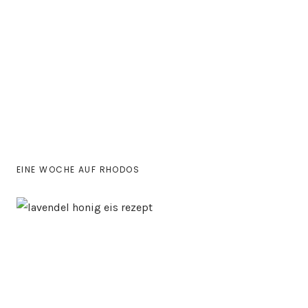
EINE WOCHE AUF RHODOS