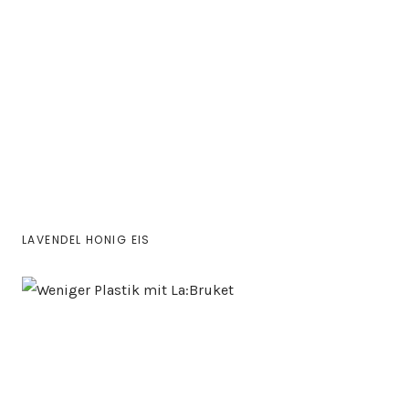
LAVENDEL HONIG EIS