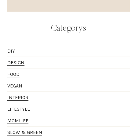
Categorys
DIY
DESIGN
FOOD
VEGAN
INTERIOR
LIFESTYLE
MOMLIFE
SLOW & GREEN