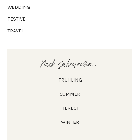
WEDDING
FESTIVE
TRAVEL
Nach Jahreszeiten...
FRÜHLING
SOMMER
HERBST
WINTER