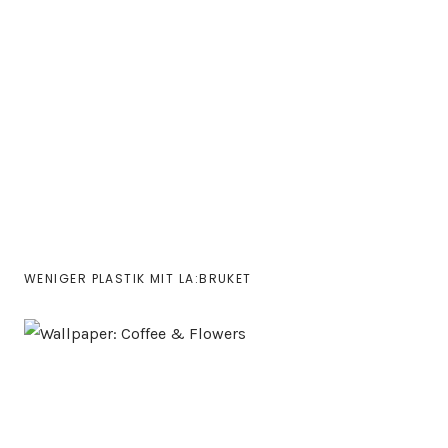
WENIGER PLASTIK MIT LA:BRUKET