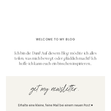
WELCOME TO MY BLOG
Ich bin die Duni! Auf diesem Blog möchte ich alles
teilen, was mich bewegt oder glücklich macht! Ich
hoffe ich kann euch ein bisschen inspirieren...
get my newsletter.
Erhalte eine kleine, feine Mail bei einem neuen Post ♥