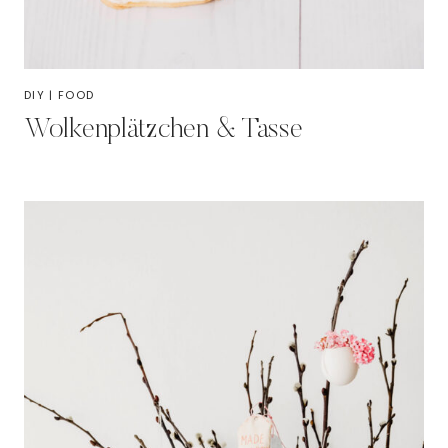
DIY
|
FOOD
Wolkenplätzchen & Tasse