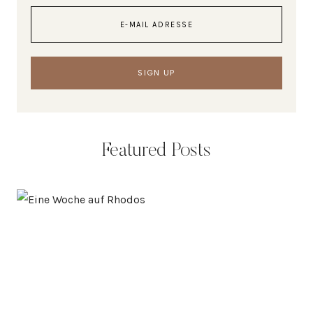
Featured Posts