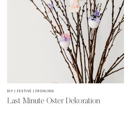
DIY
|
FESTIVE
|
FRÜHLING
Last Minute Oster Dekoration