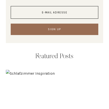
Featured Posts