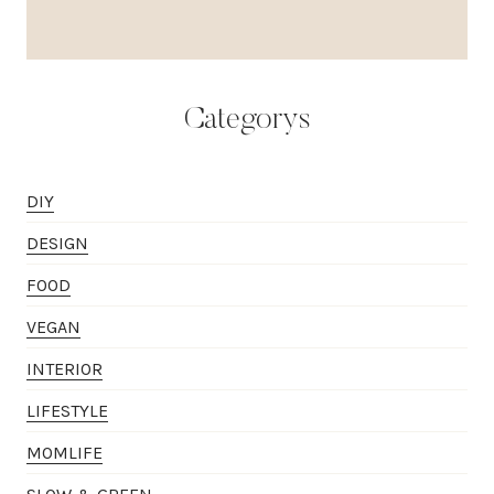
Categorys
DIY
DESIGN
FOOD
VEGAN
INTERIOR
LIFESTYLE
MOMLIFE