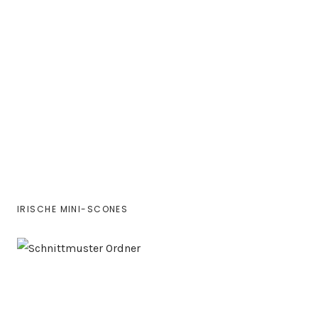
IRISCHE MINI-SCONES