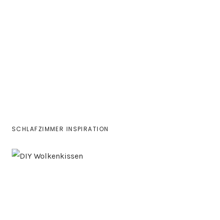
SCHLAFZIMMER INSPIRATION