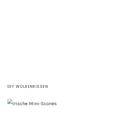
DIY WOLKENKISSEN