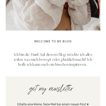
WELCOME TO MY BLOG
Ich bin die Duni! Auf diesem Blog möchte ich alles
teilen, was mich bewegt oder glücklich macht! Ich
hoffe ich kann euch ein bisschen inspirieren...
get my newsletter.
Erhalte eine kleine, feine Mail bei einem neuen Post ♥