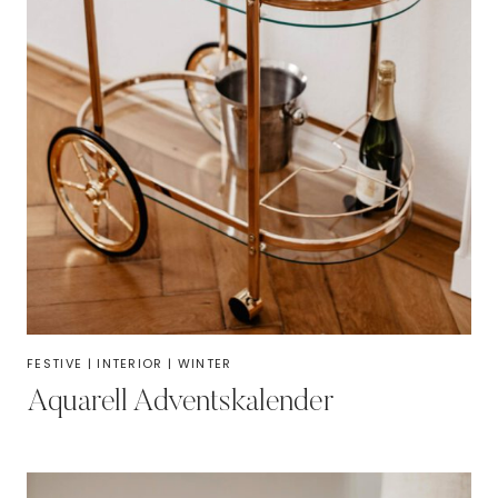
FESTIVE
|
INTERIOR
|
WINTER
Aquarell Adventskalender