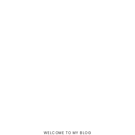
WELCOME TO MY BLOG