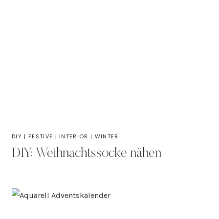
DIY
|
FESTIVE
|
INTERIOR
|
WINTER
DIY: Weihnachtssocke nähen