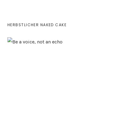
HERBSTLICHER NAKED CAKE