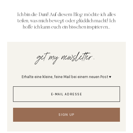
Ich bin die Duni! Auf diesem Blog möchte ich alles
teilen, was mich bewegt oder glücklich macht! Ich
hoffe ich kann euch ein bisschen inspirieren...
get my newsletter.
Erhalte eine kleine, feine Mail bei einem neuen Post ♥