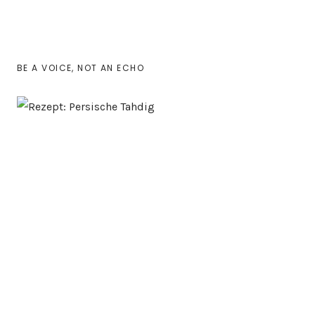
BE A VOICE, NOT AN ECHO