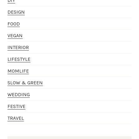
DIY
DESIGN
FOOD
VEGAN
INTERIOR
LIFESTYLE
MOMLIFE
SLOW & GREEN
WEDDING
FESTIVE
TRAVEL