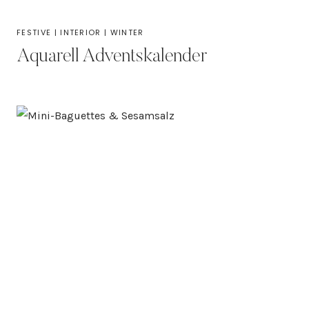
FESTIVE
|
INTERIOR
|
WINTER
Aquarell Adventskalender