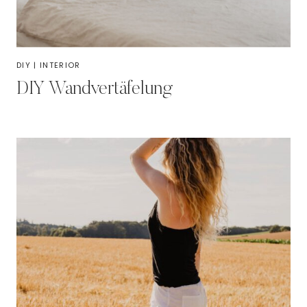
DIY
|
INTERIOR
DIY Wandvertäfelung