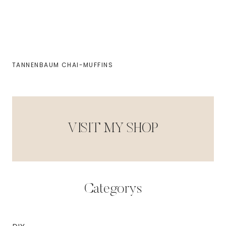
TANNENBAUM CHAI-MUFFINS
VISIT MY SHOP
Categorys