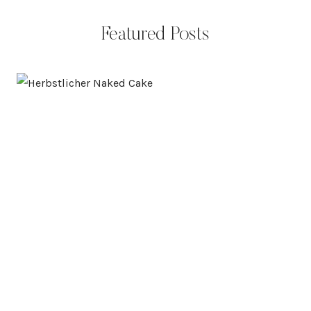
Featured Posts