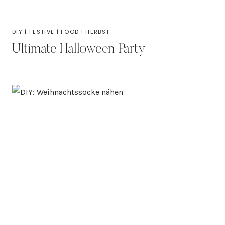
DIY
|
FESTIVE
|
FOOD
|
HERBST
Ultimate Halloween Party