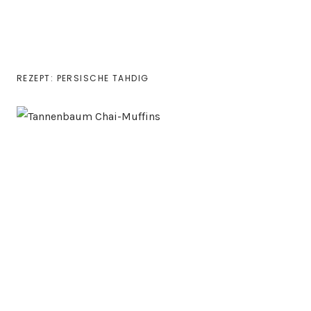
REZEPT: PERSISCHE TAHDIG