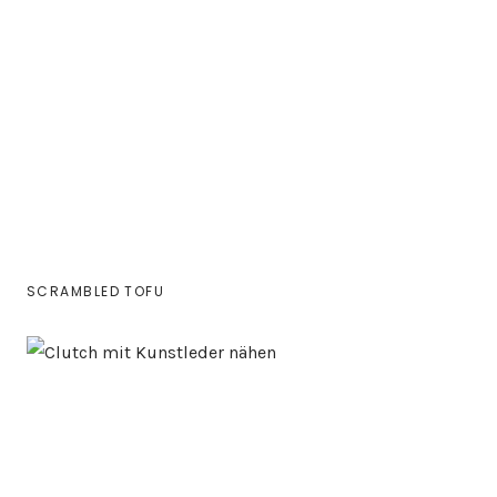
SCRAMBLED TOFU