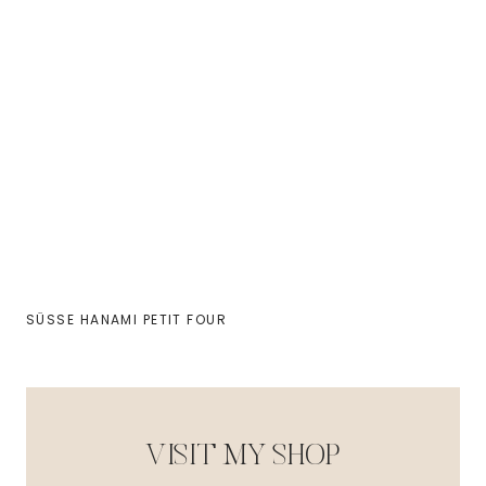
SÜSSE HANAMI PETIT FOUR
VISIT MY SHOP