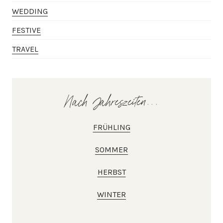
WEDDING
FESTIVE
TRAVEL
Nach Jahreszeiten...
FRÜHLING
SOMMER
HERBST
WINTER