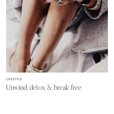
LIFESTYLE
Unwind, detox & break free