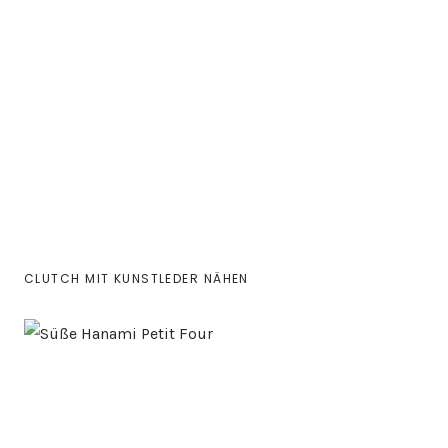
CLUTCH MIT KUNSTLEDER NÄHEN