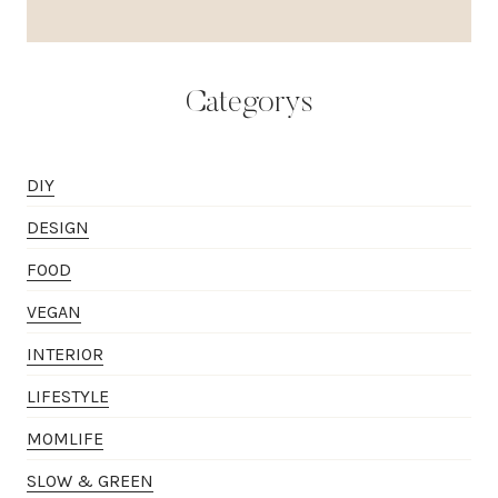
Categorys
DIY
DESIGN
FOOD
VEGAN
INTERIOR
LIFESTYLE
MOMLIFE
SLOW & GREEN