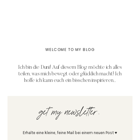
WELCOME TO MY BLOG
Ich bin die Duni! Auf diesem Blog möchte ich alles
teilen, was mich bewegt oder glücklich macht! Ich
hoffe ich kann euch ein bisschen inspirieren...
get my newsletter.
Erhalte eine kleine, feine Mail bei einem neuen Post ♥