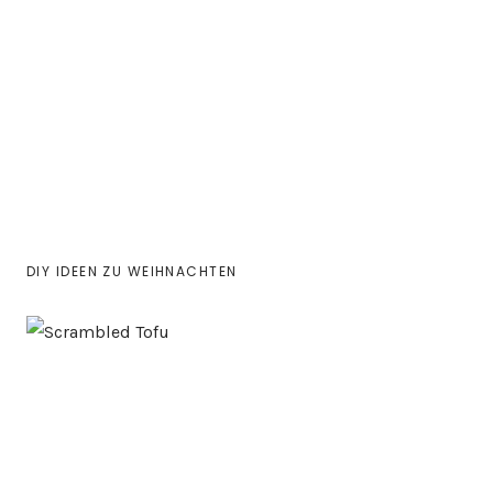
DIY IDEEN ZU WEIHNACHTEN