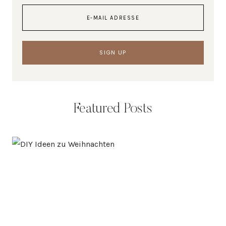
Featured Posts