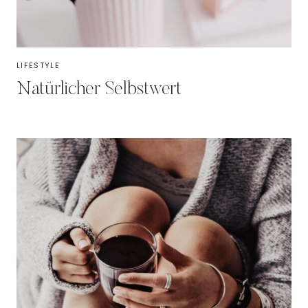
LIFESTYLE
Natürlicher Selbstwert