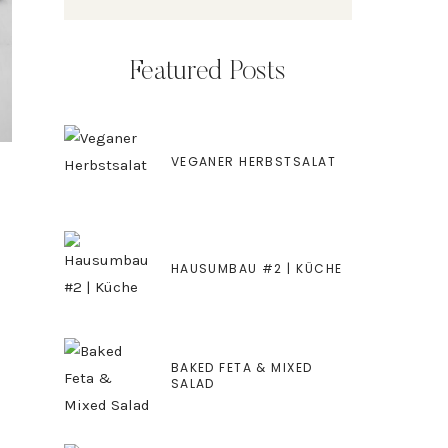
Featured Posts
VEGANER HERBSTSALAT
HAUSUMBAU #2 | KÜCHE
BAKED FETA & MIXED
SALAD