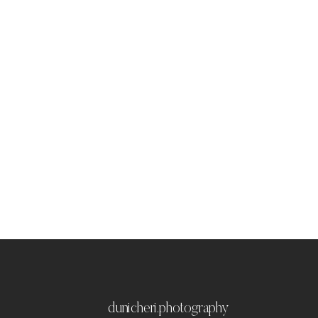
dunicheri.photography