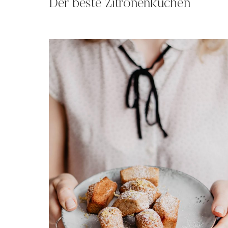
Der beste Zitronenkuchen