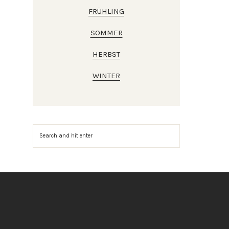
FRÜHLING
SOMMER
HERBST
WINTER
Suchen