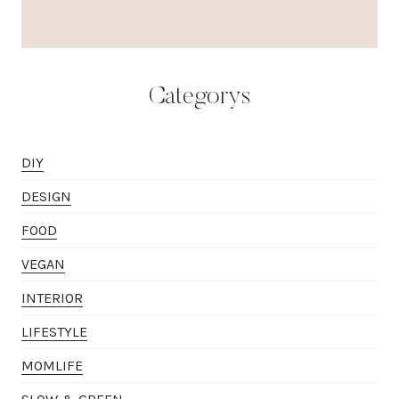
Categorys
DIY
DESIGN
FOOD
VEGAN
INTERIOR
LIFESTYLE
MOMLIFE