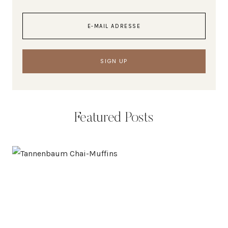
Featured Posts