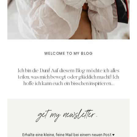
WELCOME TO MY BLOG
Ich bin die Duni! Auf diesem Blog möchte ich alles
teilen, was mich bewegt oder glücklich macht! Ich
hoffe ich kann euch ein bisschen inspirieren...
get my newsletter.
Erhalte eine kleine, feine Mail bei einem neuen Post ♥