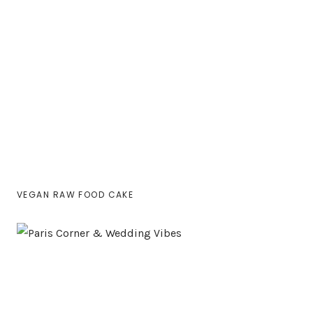
VEGAN RAW FOOD CAKE