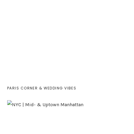
PARIS CORNER & WEDDING VIBES