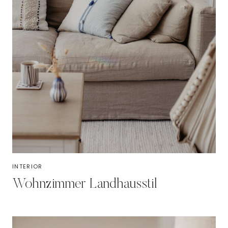
INTERIOR
Wohnzimmer Landhausstil