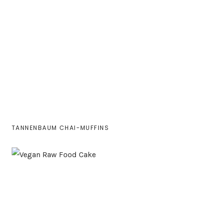
TANNENBAUM CHAI-MUFFINS