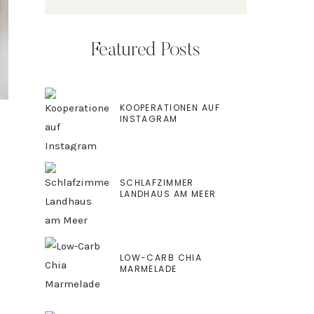
Featured Posts
KOOPERATIONEN AUF
INSTAGRAM
SCHLAFZIMMER
LANDHAUS AM MEER
LOW-CARB CHIA
MARMELADE