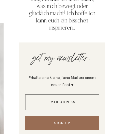
was mich bewegt oder
glücklich macht! Ich hoffe ich
kann euch ein bisschen
inspirieren...
get my newsletter.
Erhalte eine kleine, feine Mail bei einem
neuen Post ♥