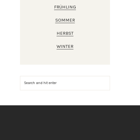
FRÜHLING
SOMMER
HERBST
WINTER
Suchen