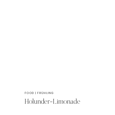
FOOD
|
FRÜHLING
Holunder-Limonade