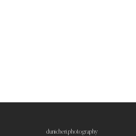
dunicheri.photography