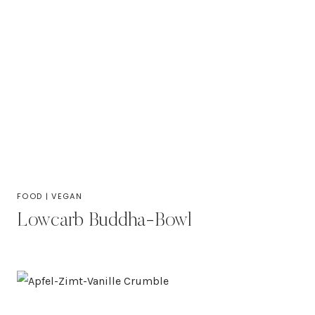
FOOD
|
VEGAN
Lowcarb Buddha-Bowl