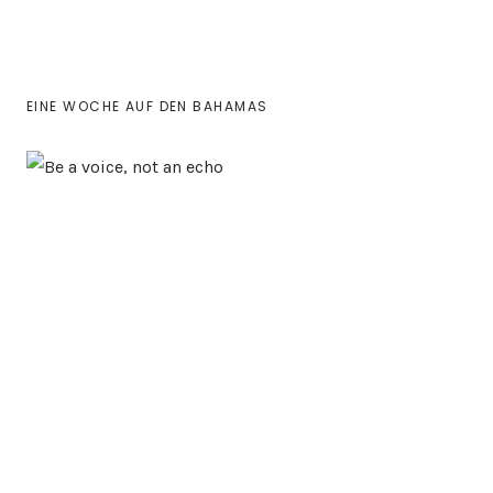
EINE WOCHE AUF DEN BAHAMAS