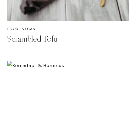
FOOD
|
VEGAN
Scrambled Tofu