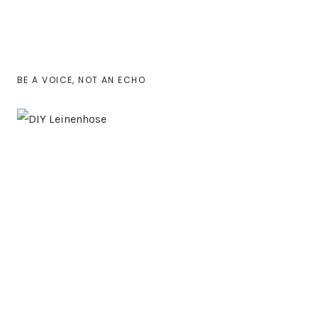
BE A VOICE, NOT AN ECHO