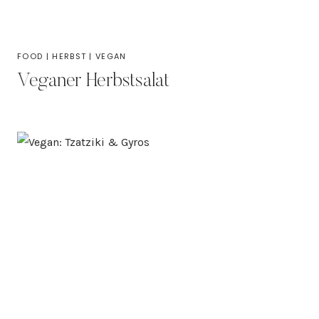
FOOD
|
HERBST
|
VEGAN
Veganer Herbstsalat