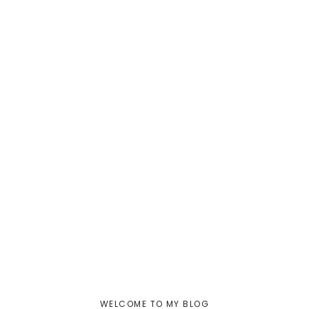
WELCOME TO MY BLOG