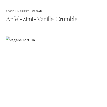
FOOD
|
HERBST
|
VEGAN
Apfel-Zimt-Vanille Crumble