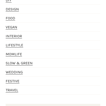
DIY
DESIGN
FOOD
VEGAN
INTERIOR
LIFESTYLE
MOMLIFE
SLOW & GREEN
WEDDING
FESTIVE
TRAVEL