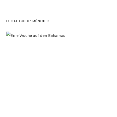
LOCAL GUIDE: MÜNCHEN