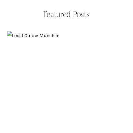
Featured Posts