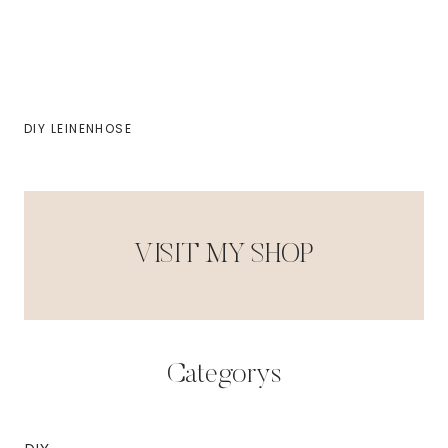
DIY LEINENHOSE
VISIT MY SHOP
Categorys