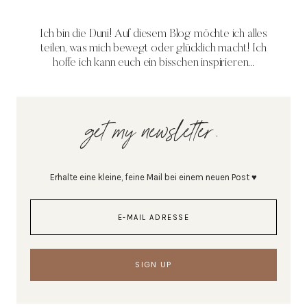
Ich bin die Duni! Auf diesem Blog möchte ich alles
teilen, was mich bewegt oder glücklich macht! Ich
hoffe ich kann euch ein bisschen inspirieren...
get my newsletter.
Erhalte eine kleine, feine Mail bei einem neuen Post ♥