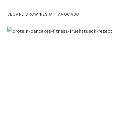
VEGANE BROWNIES MIT AVOCADO