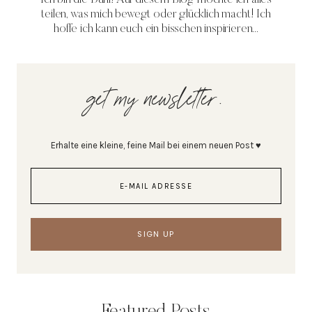
teilen, was mich bewegt oder glücklich macht! Ich
hoffe ich kann euch ein bisschen inspirieren...
get my newsletter.
Erhalte eine kleine, feine Mail bei einem neuen Post ♥
Featured Posts