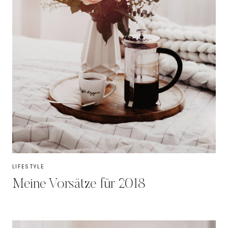
LIFESTYLE
Meine Vorsätze für 2018