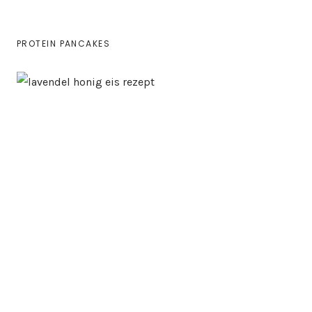
PROTEIN PANCAKES