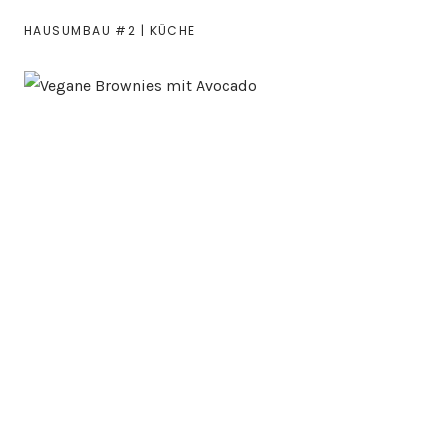
HAUSUMBAU #2 | KÜCHE