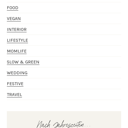
FOOD
VEGAN
INTERIOR
LIFESTYLE
MOMLIFE
SLOW & GREEN
WEDDING
FESTIVE
TRAVEL
Nach Jahreszeiten...