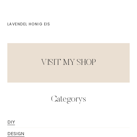
LAVENDEL HONIG EIS
VISIT MY SHOP
Categorys
DIY
DESIGN