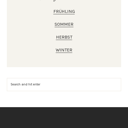
FRÜHLING
SOMMER
HERBST
WINTER
Suchen