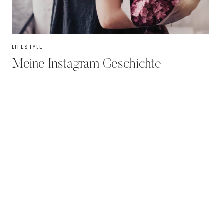
LIFESTYLE
Meine Instagram Geschichte