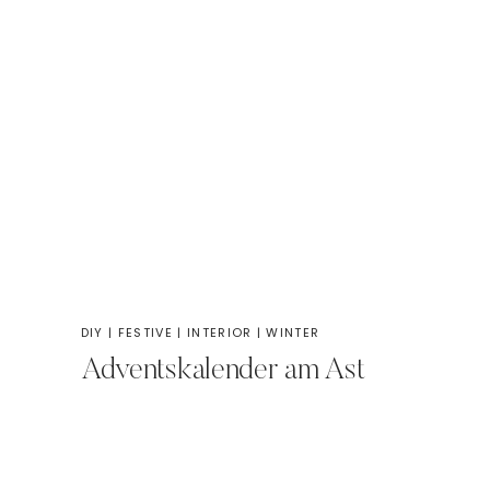
DIY
|
FESTIVE
|
INTERIOR
|
WINTER
Adventskalender am Ast