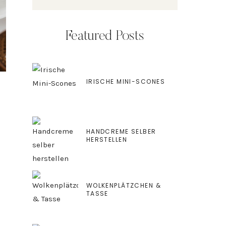
Featured Posts
IRISCHE MINI-SCONES
HANDCREME SELBER
HERSTELLEN
WOLKENPLÄTZCHEN &
TASSE