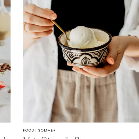
FOOD
|
SOMMER