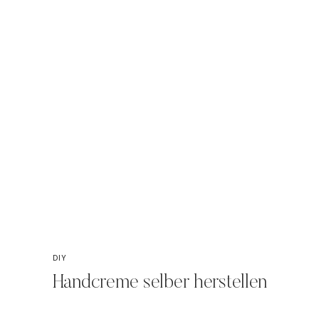
DIY
Handcreme selber herstellen