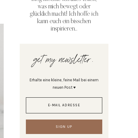
was mich bewegt oder
glücklich macht! Ich hoffe ich
kann euch ein bisschen
inspirieren...
get my newsletter.
Erhalte eine kleine, feine Mail bei einem
neuen Post ♥