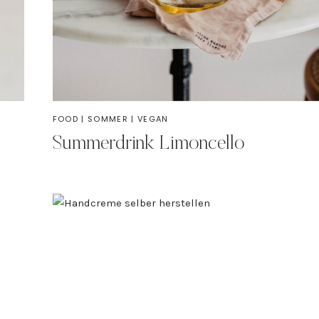
FOOD
|
SOMMER
|
VEGAN
Summerdrink Limoncello