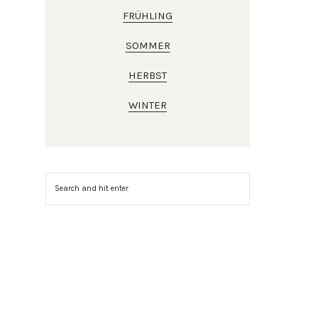
FRÜHLING
SOMMER
HERBST
WINTER
Suchen