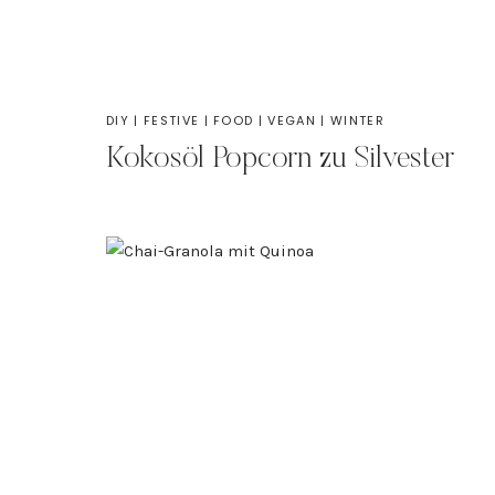
DIY
|
FESTIVE
|
FOOD
|
VEGAN
|
WINTER
Kokosöl Popcorn zu Silvester